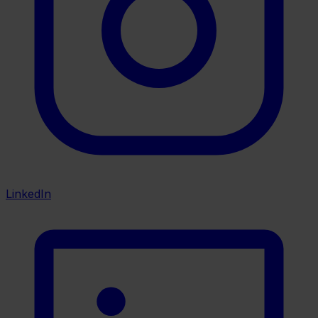
LinkedIn