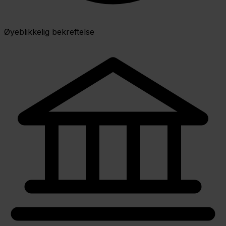
Øyeblikkelig bekreftelse