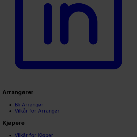
Arrangører
Bli Arrangør
Vilkår for Arrangør
Kjøpere
Vilkår for Kjøper