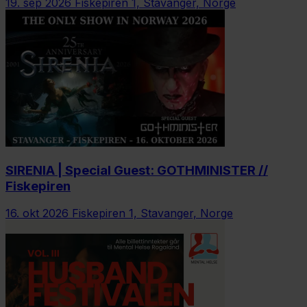
19. sep 2026
Fiskepiren 1, Stavanger, Norge
SIRENIA | Special Guest: GOTHMINISTER //
Fiskepiren
16. okt 2026
Fiskepiren 1, Stavanger, Norge