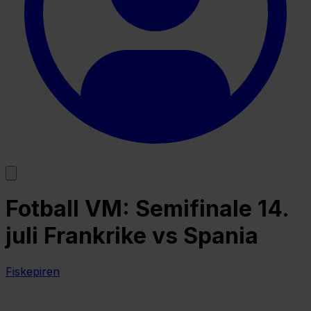
Fotball VM: Semifinale 14.
juli Frankrike vs Spania
Fiskepiren