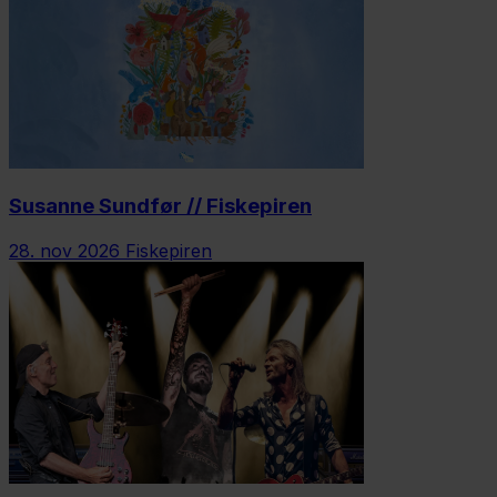
Susanne Sundfør // Fiskepiren
28. nov 2026
Fiskepiren