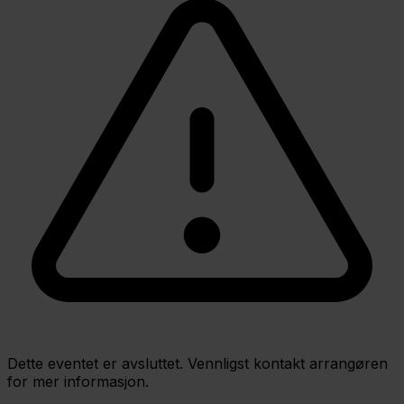
Dette eventet er avsluttet. Vennligst kontakt arrangøren
for mer informasjon.