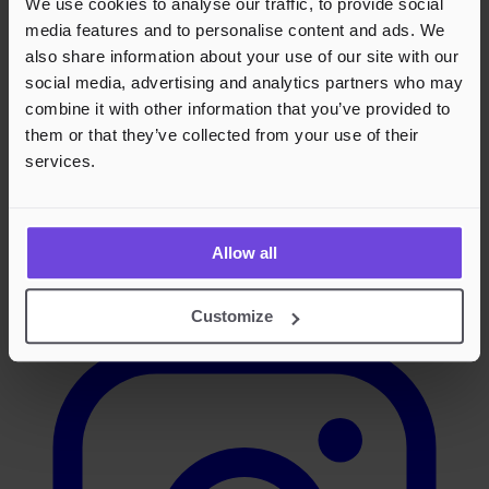
We use cookies to analyse our traffic, to provide social
media features and to personalise content and ads. We
also share information about your use of our site with our
social media, advertising and analytics partners who may
combine it with other information that you’ve provided to
them or that they’ve collected from your use of their
services.
Allow all
Instagram
Customize