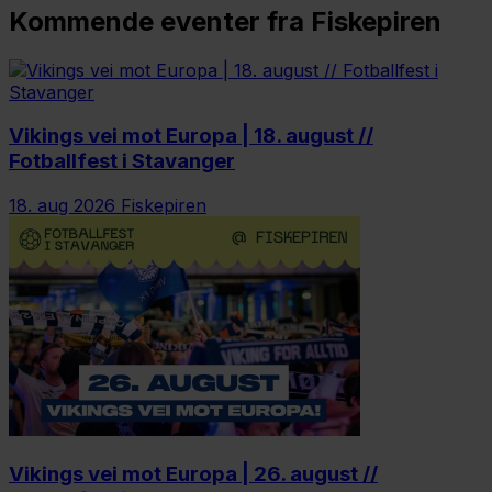
Kommende eventer fra Fiskepiren
Vikings vei mot Europa | 18. august //
Fotballfest i Stavanger
18. aug 2026
Fiskepiren
Vikings vei mot Europa | 26. august //