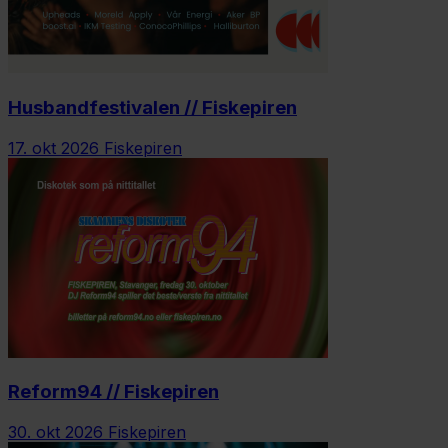
Husbandfestivalen // Fiskepiren
17. okt 2026
Fiskepiren
Reform94 // Fiskepiren
30. okt 2026
Fiskepiren