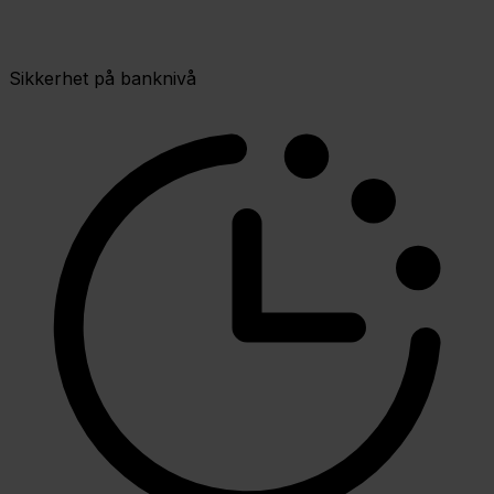
Sikkerhet på banknivå