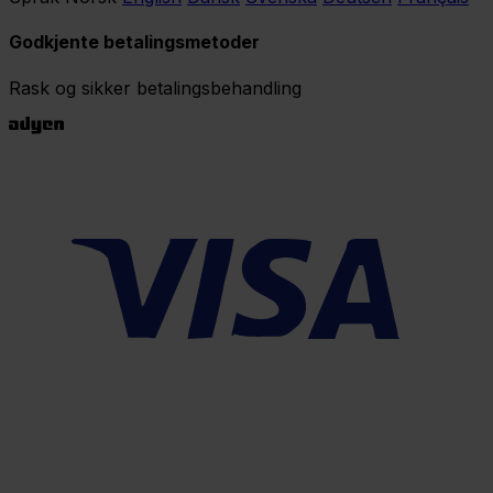
Godkjente betalingsmetoder
Rask og sikker betalingsbehandling