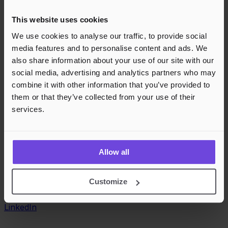
This website uses cookies
We use cookies to analyse our traffic, to provide social
media features and to personalise content and ads. We
also share information about your use of our site with our
social media, advertising and analytics partners who may
combine it with other information that you’ve provided to
them or that they’ve collected from your use of their
services.
Allow all
Customize
LinkedIn