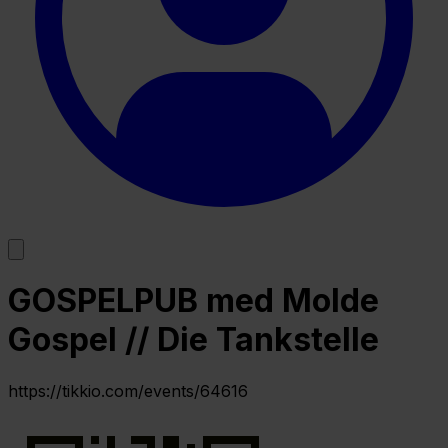
GOSPELPUB med Molde
Gospel // Die Tankstelle
https://tikkio.com/events/64616