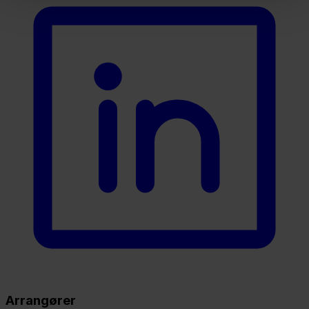
Arrangører