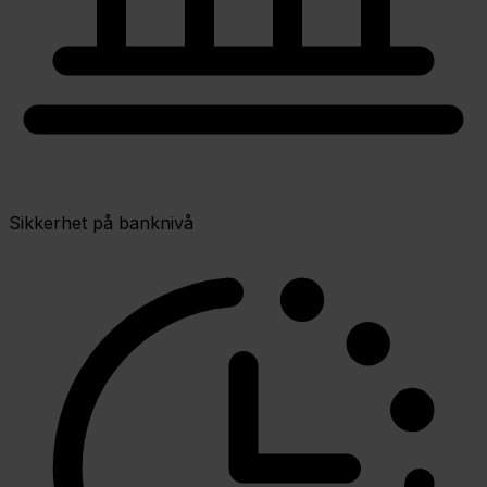
Sikkerhet på banknivå