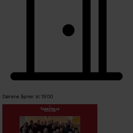
Dørene åpner kl 19:00