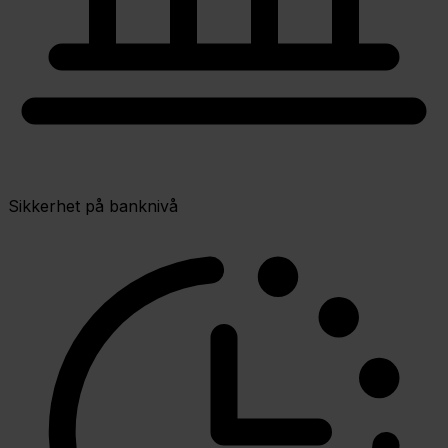
Sikkerhet på banknivå