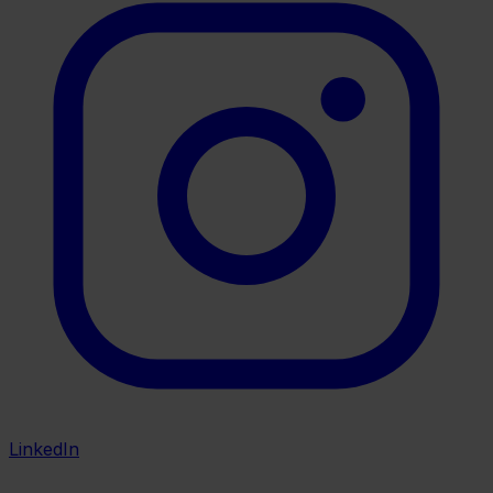
LinkedIn