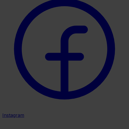
Instagram