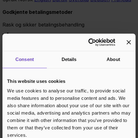
Godkjente betalingsmetoder
Rask og sikker betalingsbehandling
Consent
Details
About
This website uses cookies
We use cookies to analyse our traffic, to provide social
media features and to personalise content and ads. We
also share information about your use of our site with our
social media, advertising and analytics partners who may
combine it with other information that you’ve provided to
them or that they’ve collected from your use of their
services.