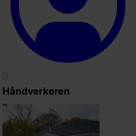
Håndverkeren