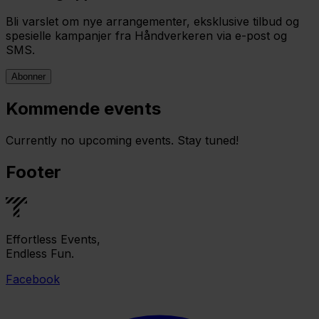
Bli varslet om nye arrangementer, eksklusive tilbud og
spesielle kampanjer fra Håndverkeren via e-post og
SMS.
Abonner
Kommende events
Currently no upcoming events. Stay tuned!
Footer
Effortless Events,
Endless Fun.
Facebook