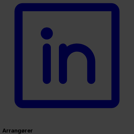
Arrangører