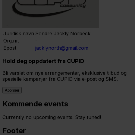
Juridisk navn
Sondre Jackly Norbeck
Org.nr.
-
Epost
jacklynorth@gmail.com
Hold deg oppdatert fra CUPID
Bli varslet om nye arrangementer, eksklusive tilbud og
spesielle kampanjer fra CUPID via e-post og SMS.
Abonner
Kommende events
Currently no upcoming events. Stay tuned!
Footer