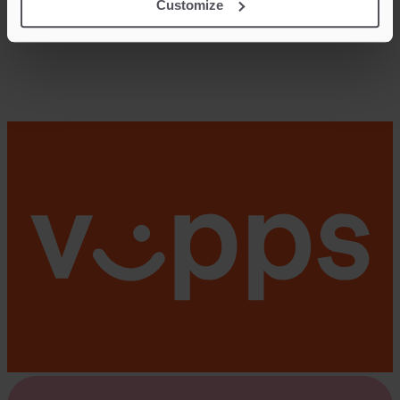
Customize