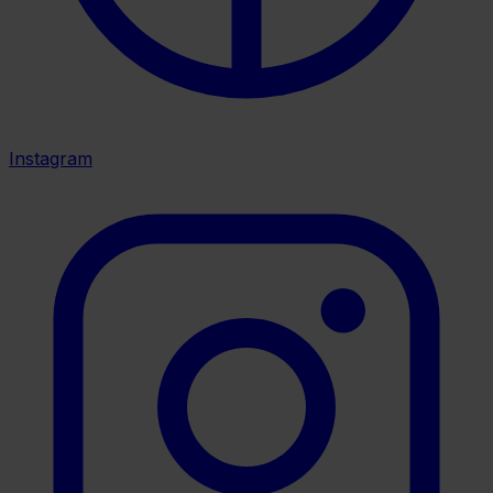
Instagram