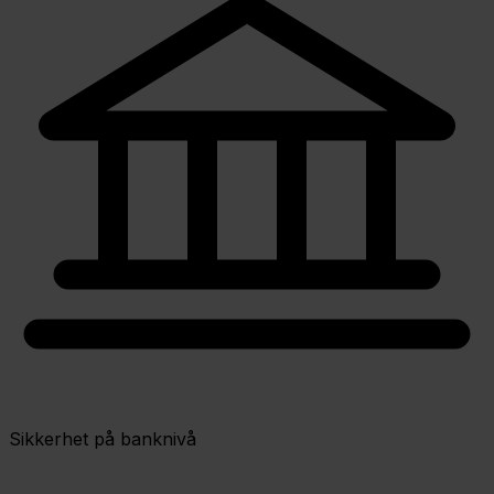
Sikkerhet på banknivå