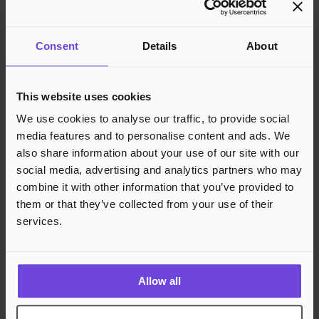
Consent
Details
About
This website uses cookies
We use cookies to analyse our traffic, to provide social
media features and to personalise content and ads. We
also share information about your use of our site with our
social media, advertising and analytics partners who may
combine it with other information that you’ve provided to
them or that they’ve collected from your use of their
services.
Allow all