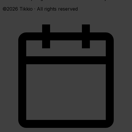
©2026 Tikkio · All rights reserved