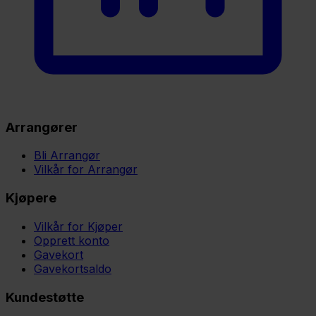
Arrangører
Bli Arrangør
Vilkår for Arrangør
Kjøpere
Vilkår for Kjøper
Opprett konto
Gavekort
Gavekortsaldo
Kundestøtte