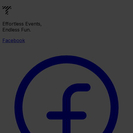
Effortless Events,
Endless Fun.
Facebook