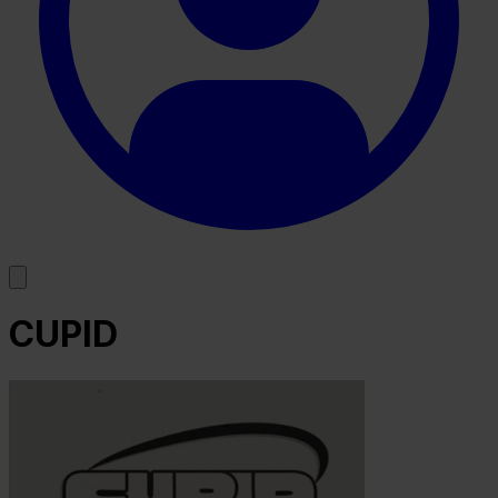
CUPID