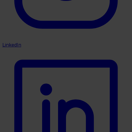
LinkedIn