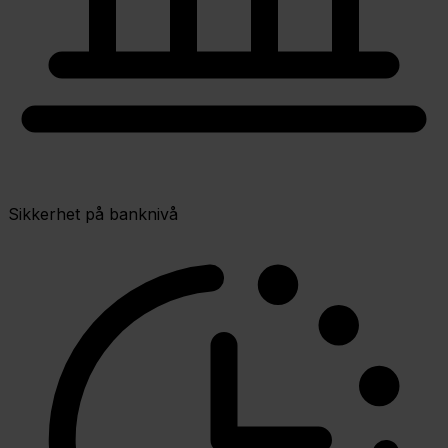
Sikkerhet på banknivå