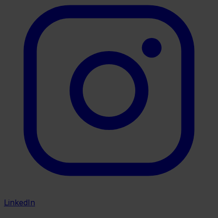
LinkedIn