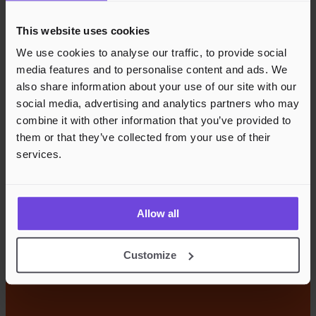
This website uses cookies
We use cookies to analyse our traffic, to provide social
media features and to personalise content and ads. We
also share information about your use of our site with our
social media, advertising and analytics partners who may
combine it with other information that you’ve provided to
them or that they’ve collected from your use of their
services.
Allow all
Customize