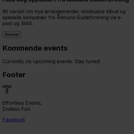
Bli varslet om nye arrangementer, eksklusive tilbud og
spesielle kampanjer fra Ålesund Guideforening via e-
post og SMS.
Abonner
Kommende events
Currently no upcoming events. Stay tuned!
Footer
Effortless Events,
Endless Fun.
Facebook