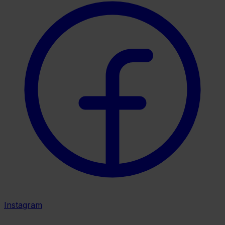
Instagram