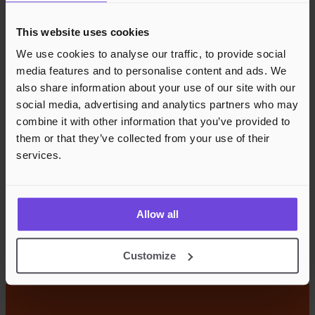
This website uses cookies
We use cookies to analyse our traffic, to provide social
media features and to personalise content and ads. We
also share information about your use of our site with our
social media, advertising and analytics partners who may
combine it with other information that you’ve provided to
them or that they’ve collected from your use of their
services.
Allow all
Customize