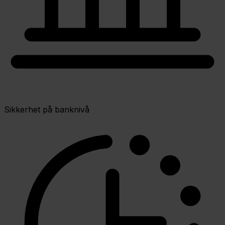
Sikkerhet på banknivå