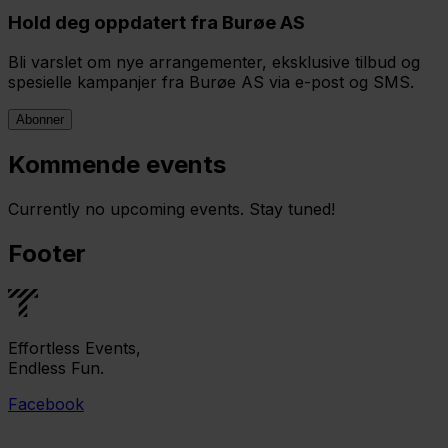
Hold deg oppdatert fra Burøe AS
Bli varslet om nye arrangementer, eksklusive tilbud og
spesielle kampanjer fra Burøe AS via e-post og SMS.
Abonner
Kommende events
Currently no upcoming events. Stay tuned!
Footer
Effortless Events,
Endless Fun.
Facebook