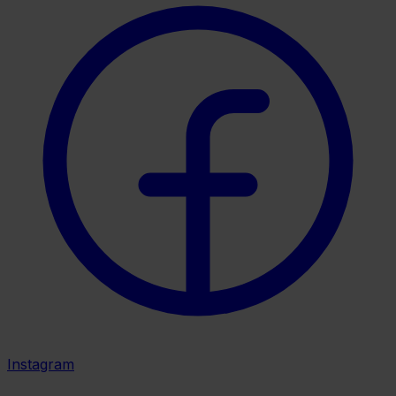
Instagram