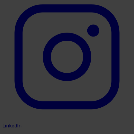
LinkedIn