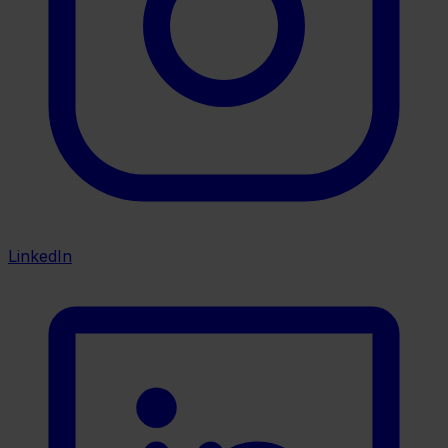
LinkedIn