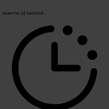
Sikkerhet på banknivå