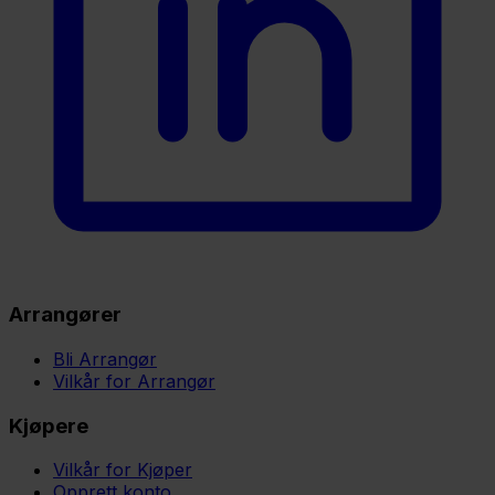
Arrangører
Bli Arrangør
Vilkår for Arrangør
Kjøpere
Vilkår for Kjøper
Opprett konto