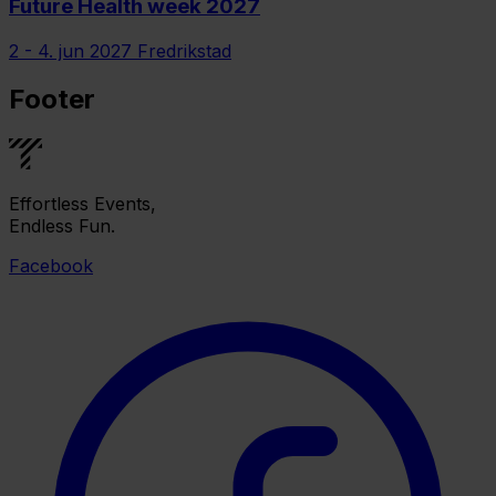
Future Health week 2027
2 - 4. jun 2027
Fredrikstad
Footer
Effortless Events,
Endless Fun.
Facebook