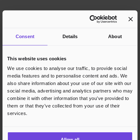
Consent
Details
About
This website uses cookies
We use cookies to analyse our traffic, to provide social
media features and to personalise content and ads. We
also share information about your use of our site with our
social media, advertising and analytics partners who may
combine it with other information that you’ve provided to
them or that they’ve collected from your use of their
services.
Allow all