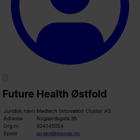
Future Health Østfold
Juridisk navn
Medtech Innovation Cluster AS
Adresse
Nygaardsgata 36
Org.nr.
934145054
Epost
jorgen@monde.no