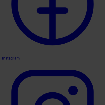
Instagram