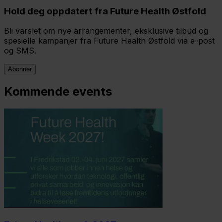
Hold deg oppdatert fra Future Health Østfold
Bli varslet om nye arrangementer, eksklusive tilbud og
spesielle kampanjer fra Future Health Østfold via e-post
og SMS.
Abonner
Kommende events