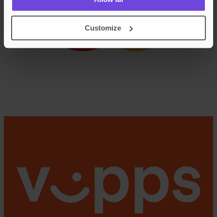
Customize