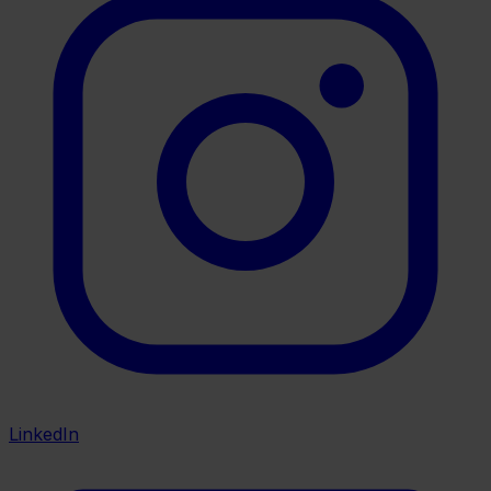
LinkedIn