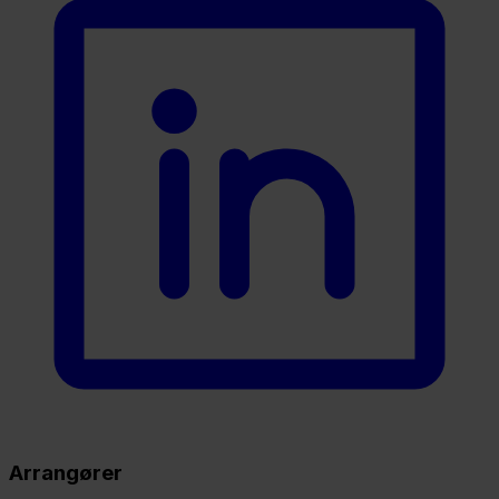
Arrangører