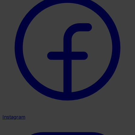
Instagram