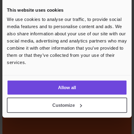
This website uses cookies
We use cookies to analyse our traffic, to provide social
media features and to personalise content and ads. We
also share information about your use of our site with our
social media, advertising and analytics partners who may
combine it with other information that you’ve provided to
them or that they’ve collected from your use of their
services.
Allow all
Customize