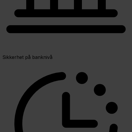
Sikkerhet på banknivå