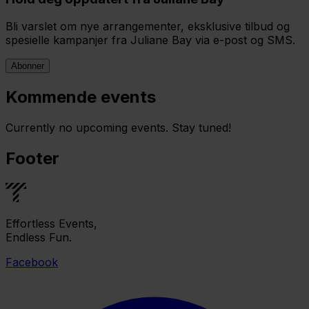
Bli varslet om nye arrangementer, eksklusive tilbud og
spesielle kampanjer fra Juliane Bay via e-post og SMS.
Abonner
Kommende events
Currently no upcoming events. Stay tuned!
Footer
Effortless Events,
Endless Fun.
Facebook