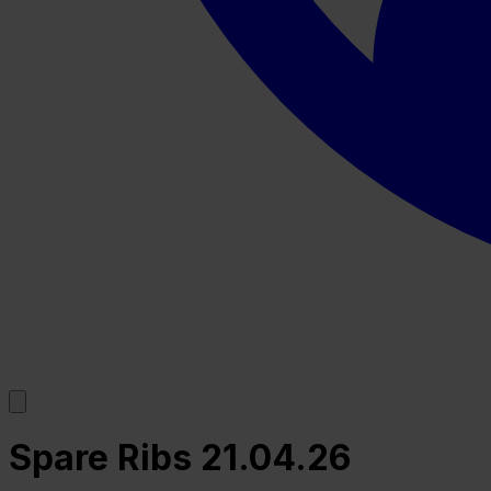
Spare Ribs 21.04.26