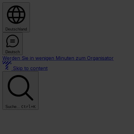
Deutschland
Deutsch
Werden Sie in wenigen Minuten zum Organisator
Skip to content
Suche...
Ctrl+K