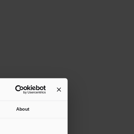
About