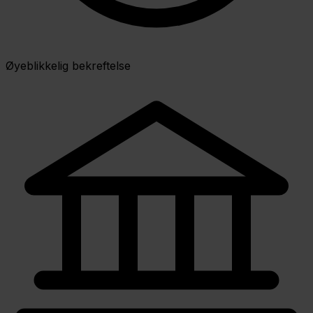
Øyeblikkelig bekreftelse