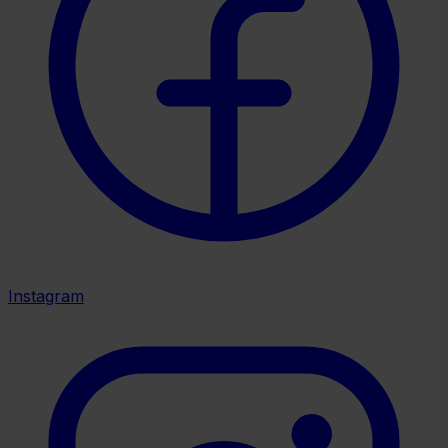
Instagram