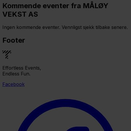
Kommende eventer fra MÅLØY
VEKST AS
Ingen kommende eventer. Vennligst sjekk tilbake senere.
Footer
Effortless Events,
Endless Fun.
Facebook