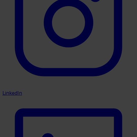
LinkedIn