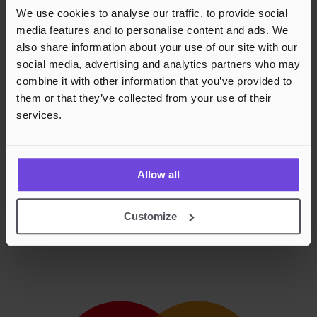
We use cookies to analyse our traffic, to provide social
media features and to personalise content and ads. We
also share information about your use of our site with our
social media, advertising and analytics partners who may
combine it with other information that you’ve provided to
them or that they’ve collected from your use of their
services.
Allow all
Customize