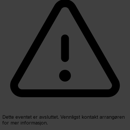
Dette eventet er avsluttet. Vennligst kontakt arrangøren
for mer informasjon.