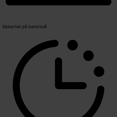
Sikkerhet på banknivå