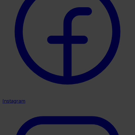
Instagram