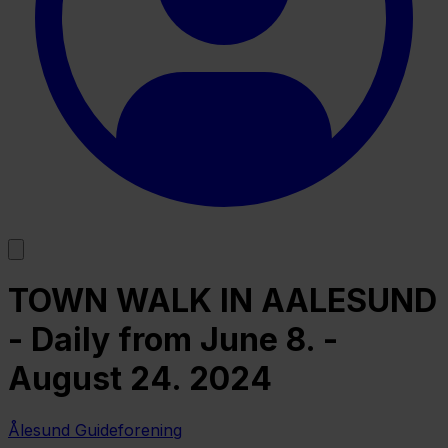
TOWN WALK IN AALESUND
- Daily from June 8. -
August 24. 2024
Ålesund Guideforening