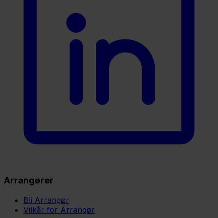
Arrangører
Bli Arrangør
Vilkår for Arrangør