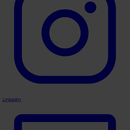
LinkedIn