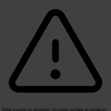
Dette eventet er avsluttet. Vennligst kontakt arrangøren