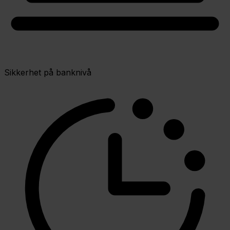
Sikkerhet på banknivå