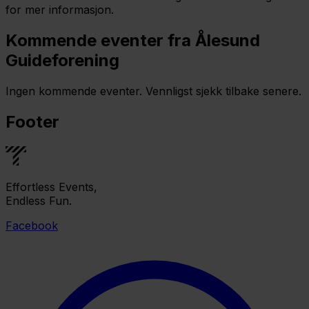
for mer informasjon.
Kommende eventer fra Ålesund
Guideforening
Ingen kommende eventer. Vennligst sjekk tilbake senere.
Footer
Effortless Events,
Endless Fun.
Facebook