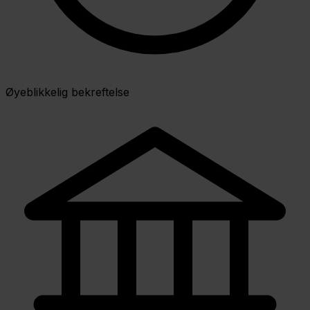
Øyeblikkelig bekreftelse