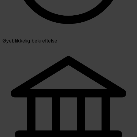
Øyeblikkelig bekreftelse