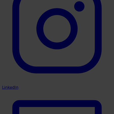
LinkedIn