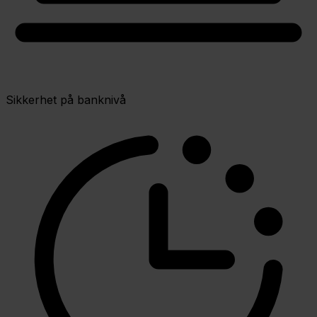
Sikkerhet på banknivå