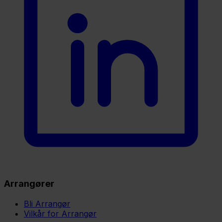
Arrangører
Bli Arrangør
Vilkår for Arrangør