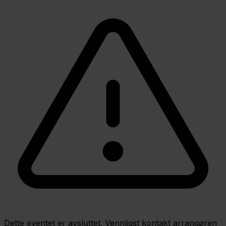
Dette eventet er avsluttet. Vennligst kontakt arrangøren