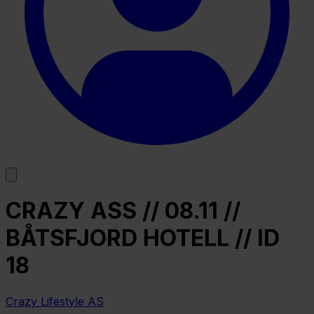
CRAZY ASS // 08.11 //
BÅTSFJORD HOTELL // ID
18
Crazy Lifestyle AS