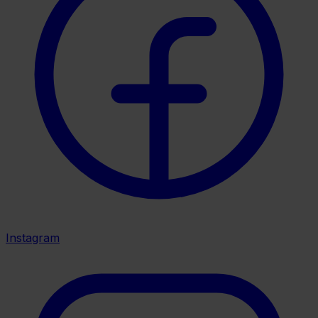
Instagram