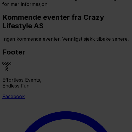
for mer informasjon.
Kommende eventer fra Crazy
Lifestyle AS
Ingen kommende eventer. Vennligst sjekk tilbake senere.
Footer
Effortless Events,
Endless Fun.
Facebook