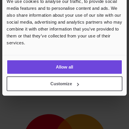
We use cookies to analyse our traffic, to provide social
media features and to personalise content and ads. We
also share information about your use of our site with our
social media, advertising and analytics partners who may
combine it with other information that you’ve provided to
them or that they’ve collected from your use of their
services.
Allow all
Customize