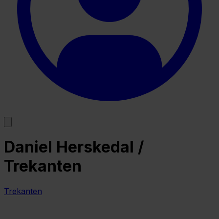
Daniel Herskedal /
Trekanten
Trekanten