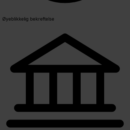
Øyeblikkelig bekreftelse