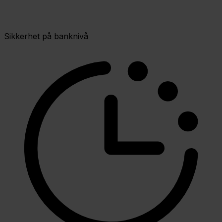
Sikkerhet på banknivå