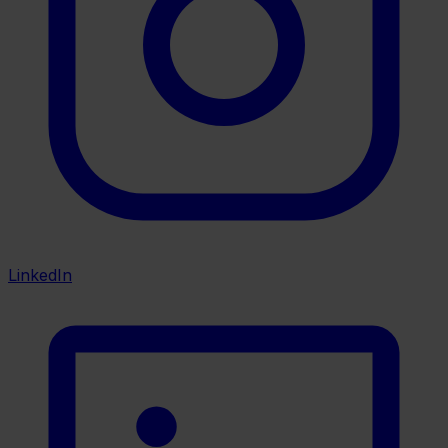
LinkedIn