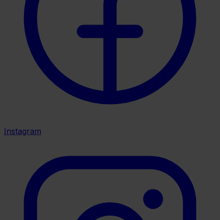
Instagram