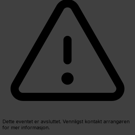
Dette eventet er avsluttet. Vennligst kontakt arrangøren
for mer informasjon.