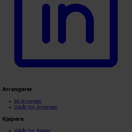
Arrangører
Bli Arrangør
Vilkår for Arrangør
Kjøpere
Vilkår for Kjøper