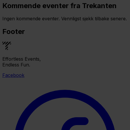
Kommende eventer fra Trekanten
Ingen kommende eventer. Vennligst sjekk tilbake senere.
Footer
Effortless Events,
Endless Fun.
Facebook