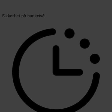
Sikkerhet på banknivå