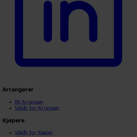
Arrangører
Bli Arrangør
Vilkår for Arrangør
Kjøpere
Vilkår for Kjøper