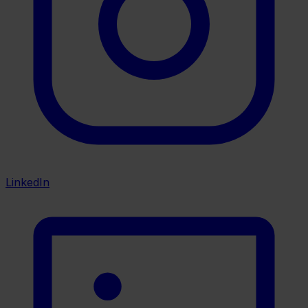
LinkedIn