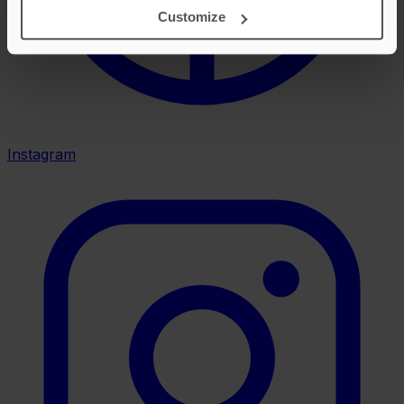
Customize
Instagram