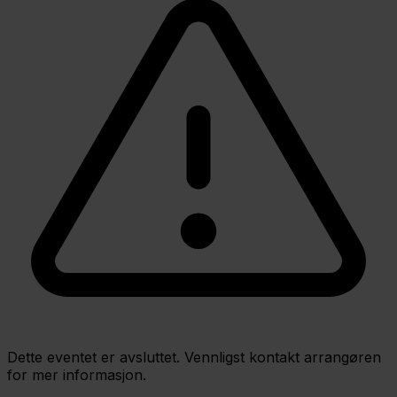
Dette eventet er avsluttet. Vennligst kontakt arrangøren
for mer informasjon.