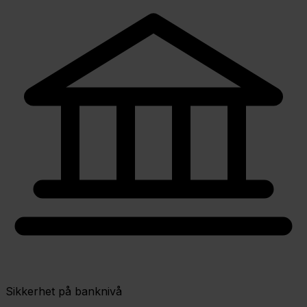
Sikkerhet på banknivå