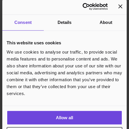
Footer
Consent
Details
About
Effortless Events,
Endless Fun.
This website uses cookies
Facebook
We use cookies to analyse our traffic, to provide social
media features and to personalise content and ads. We
also share information about your use of our site with our
social media, advertising and analytics partners who may
combine it with other information that you’ve provided to
them or that they’ve collected from your use of their
services.
Allow all