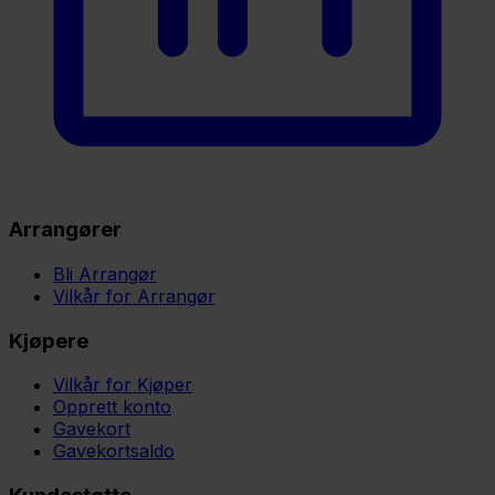
Arrangører
Bli Arrangør
Vilkår for Arrangør
Kjøpere
Vilkår for Kjøper
Opprett konto
Gavekort
Gavekortsaldo