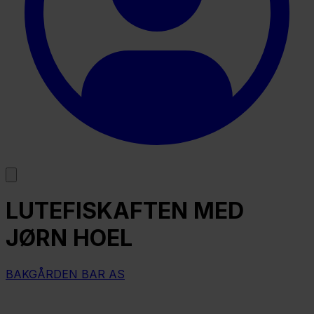
LUTEFISKAFTEN MED
JØRN HOEL
BAKGÅRDEN BAR AS