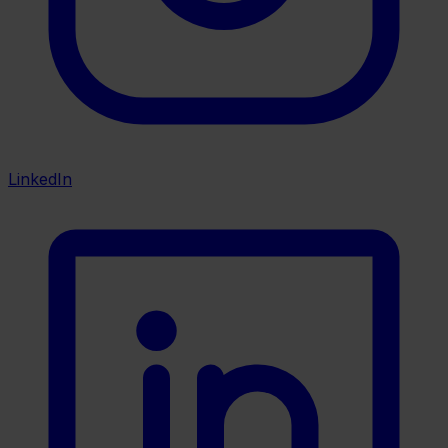
LinkedIn