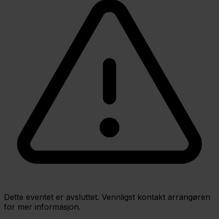
Dette eventet er avsluttet. Vennligst kontakt arrangøren
for mer informasjon.