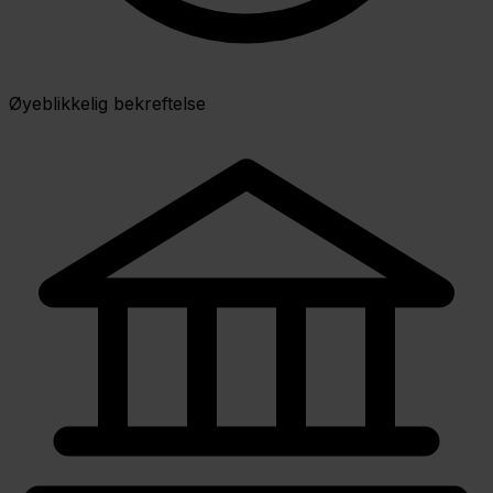
Øyeblikkelig bekreftelse