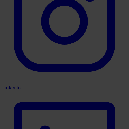
LinkedIn