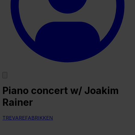
Piano concert w/ Joakim
Rainer
TREVAREFABRIKKEN