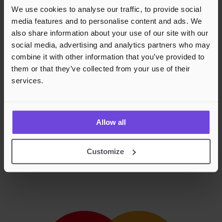
We use cookies to analyse our traffic, to provide social
media features and to personalise content and ads. We
also share information about your use of our site with our
social media, advertising and analytics partners who may
combine it with other information that you’ve provided to
them or that they’ve collected from your use of their
services.
Allow all
Customize