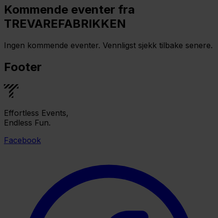
Kommende eventer fra
TREVAREFABRIKKEN
Ingen kommende eventer. Vennligst sjekk tilbake senere.
Footer
Effortless Events,
Endless Fun.
Facebook