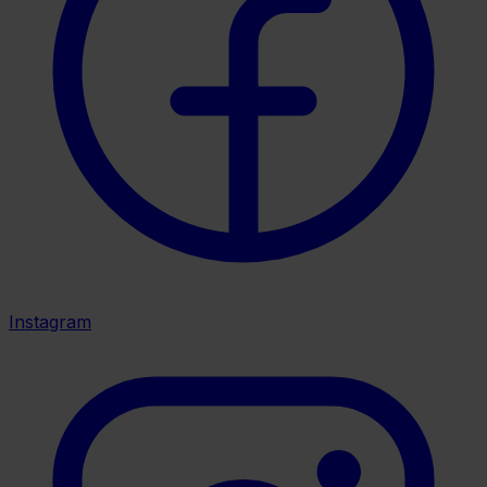
Instagram