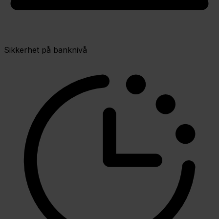
Sikkerhet på banknivå