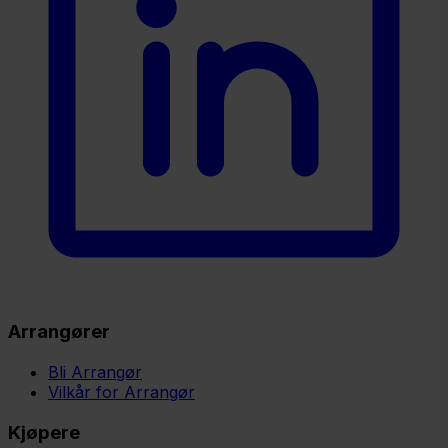
Arrangører
Bli Arrangør
Vilkår for Arrangør
Kjøpere