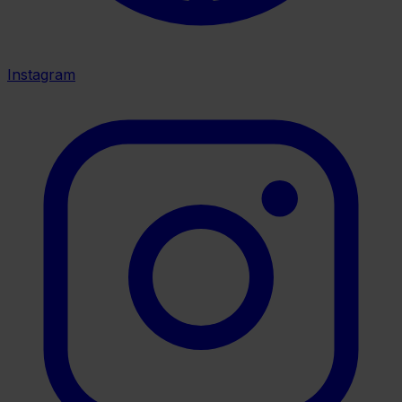
Instagram