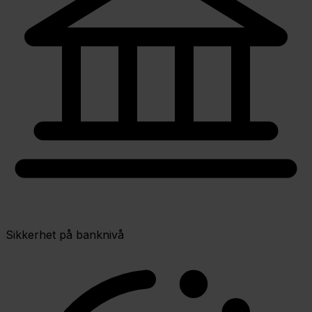
Sikkerhet på banknivå