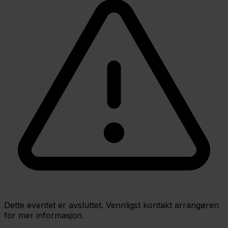
Dette eventet er avsluttet. Vennligst kontakt arrangøren
for mer informasjon.