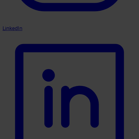
LinkedIn