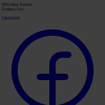
Effortless Events,
Endless Fun.
Facebook