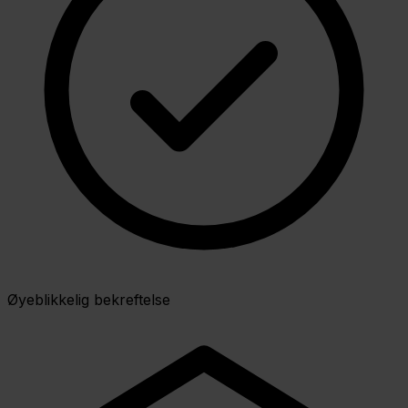
Øyeblikkelig bekreftelse