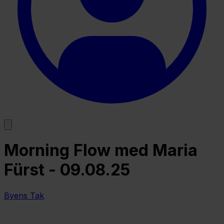
Morning Flow med Maria
Fürst - 09.08.25
Byens Tak