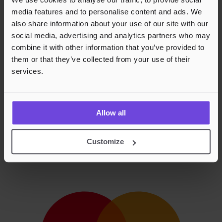
media features and to personalise content and ads. We
also share information about your use of our site with our
social media, advertising and analytics partners who may
combine it with other information that you’ve provided to
them or that they’ve collected from your use of their
services.
Allow all
Customize