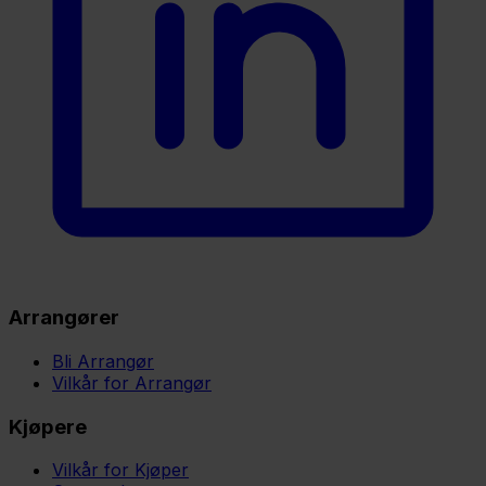
Arrangører
Bli Arrangør
Vilkår for Arrangør
Kjøpere
Vilkår for Kjøper