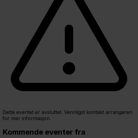
Dette eventet er avsluttet. Vennligst kontakt arrangøren
for mer informasjon.
Kommende eventer fra