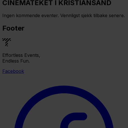
CINEMATEKET I KRISTIANSAND
Ingen kommende eventer. Vennligst sjekk tilbake senere.
Footer
Effortless Events,
Endless Fun.
Facebook