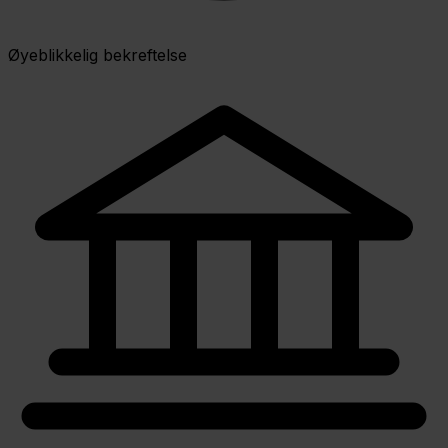
Øyeblikkelig bekreftelse