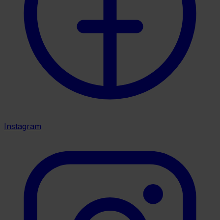
Instagram