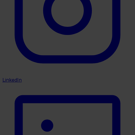
LinkedIn