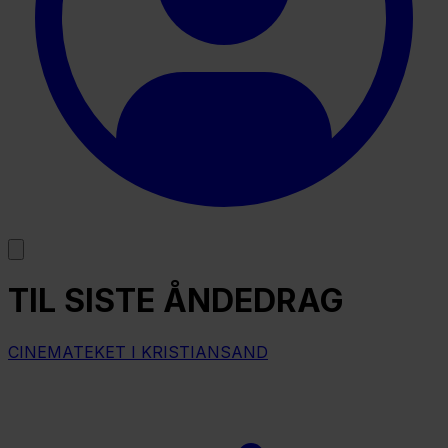
TIL SISTE ÅNDEDRAG
CINEMATEKET I KRISTIANSAND