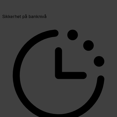
Sikkerhet på banknivå