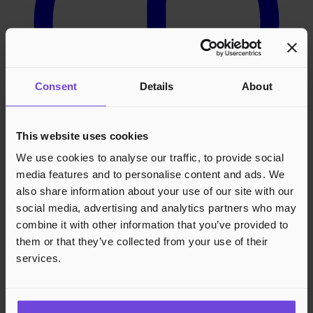
Consent
Details
About
This website uses cookies
We use cookies to analyse our traffic, to provide social
media features and to personalise content and ads. We
Instagram
also share information about your use of our site with our
social media, advertising and analytics partners who may
combine it with other information that you’ve provided to
them or that they’ve collected from your use of their
services.