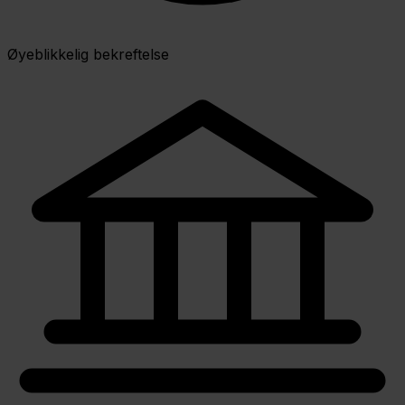
Øyeblikkelig bekreftelse