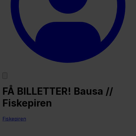
FÅ BILLETTER! Bausa //
Fiskepiren
Fiskepiren