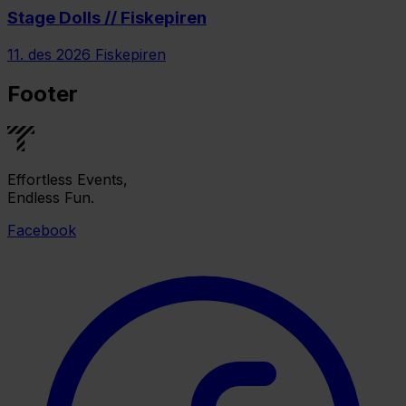
Stage Dolls // Fiskepiren
11. des 2026
Fiskepiren
Footer
Effortless Events,
Endless Fun.
Facebook