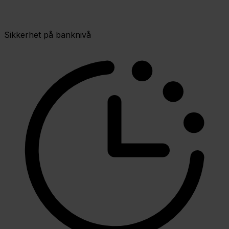
Sikkerhet på banknivå