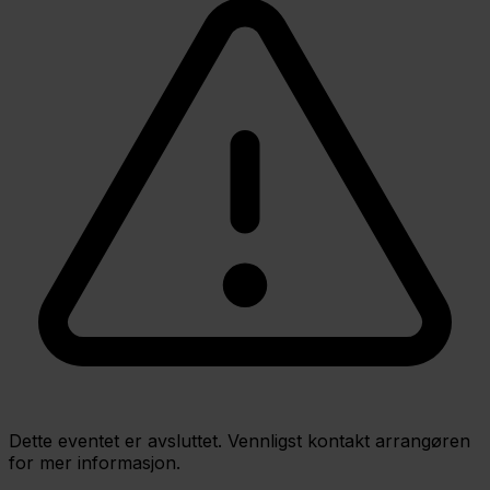
Dette eventet er avsluttet. Vennligst kontakt arrangøren
for mer informasjon.