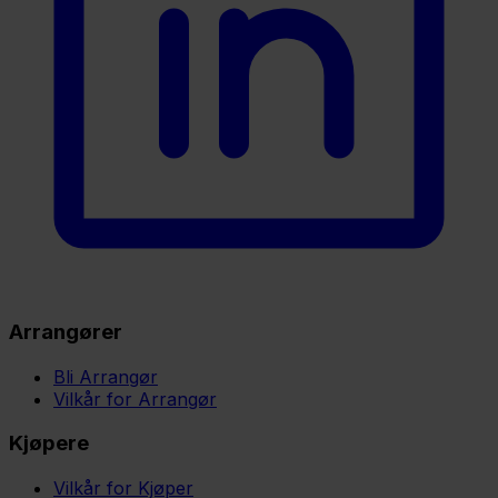
Arrangører
Bli Arrangør
Vilkår for Arrangør
Kjøpere
Vilkår for Kjøper