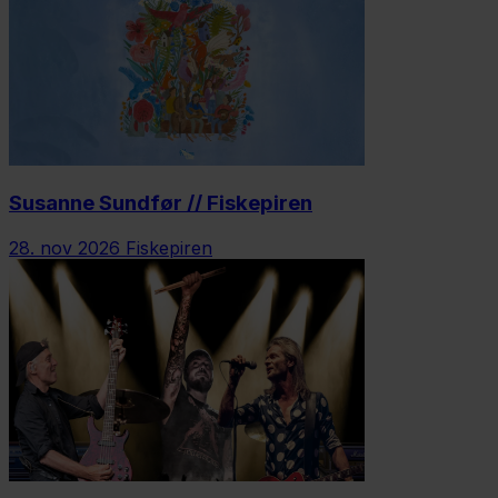
Susanne Sundfør // Fiskepiren
28. nov 2026
Fiskepiren