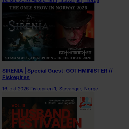
19. sep 2026
Fiskepiren 1, Stavanger, Norge
SIRENIA | Special Guest: GOTHMINISTER //
Fiskepiren
16. okt 2026
Fiskepiren 1, Stavanger, Norge