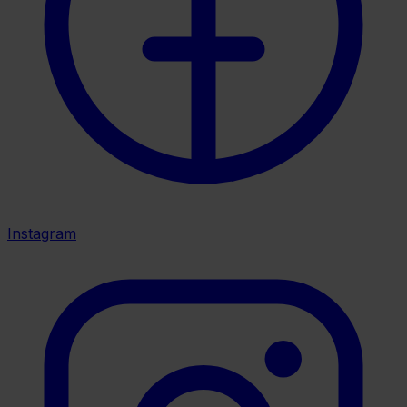
Instagram