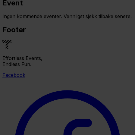
Event
Ingen kommende eventer. Vennligst sjekk tilbake senere.
Footer
Effortless Events,
Endless Fun.
Facebook