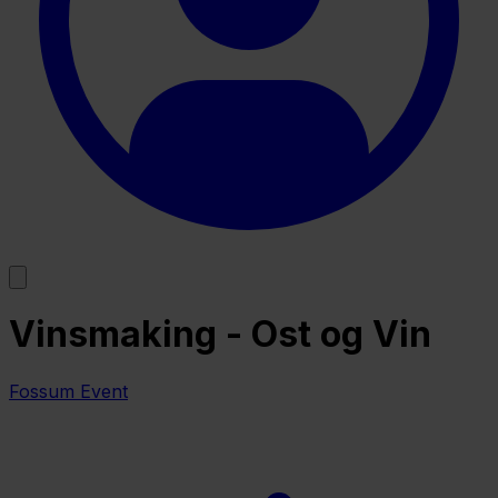
Vinsmaking - Ost og Vin
Fossum Event