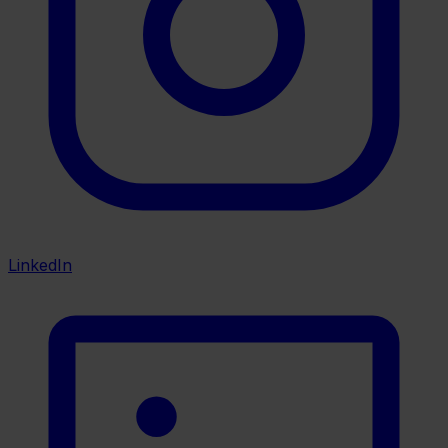
LinkedIn