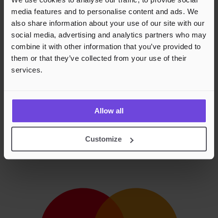
media features and to personalise content and ads. We
also share information about your use of our site with our
social media, advertising and analytics partners who may
combine it with other information that you’ve provided to
them or that they’ve collected from your use of their
services.
Allow all
Customize