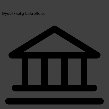
Øyeblikkelig bekreftelse