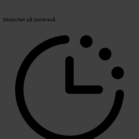
Sikkerhet på banknivå