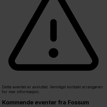
Dette eventet er avsluttet. Vennligst kontakt arrangøren
for mer informasjon.
Kommende eventer fra Fossum