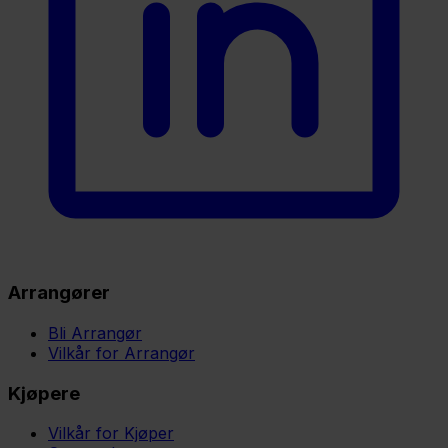
Arrangører
Bli Arrangør
Vilkår for Arrangør
Kjøpere
Vilkår for Kjøper