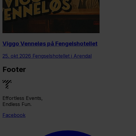
Viggo Venneløs på Fengelshotellet
25. okt 2026
Fengselshotellet i Arendal
Footer
Effortless Events,
Endless Fun.
Facebook