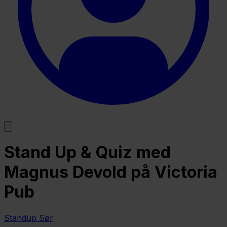
Stand Up & Quiz med
Magnus Devold på Victoria
Pub
Standup Sør