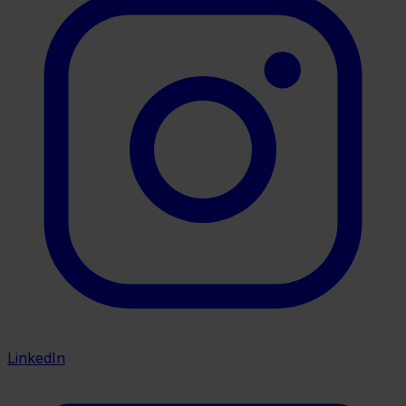
LinkedIn