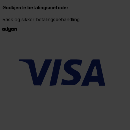
Godkjente betalingsmetoder
Rask og sikker betalingsbehandling