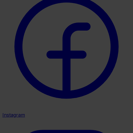
Instagram