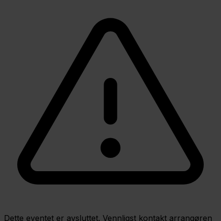
Dette eventet er avsluttet. Vennligst kontakt arrangøren