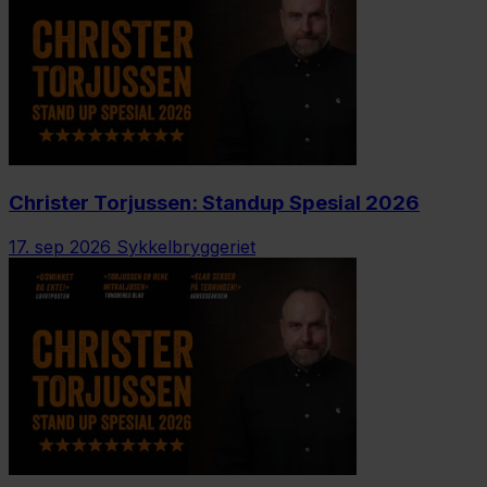
Christer Torjussen: Standup Spesial 2026
17. sep 2026
Sykkelbryggeriet