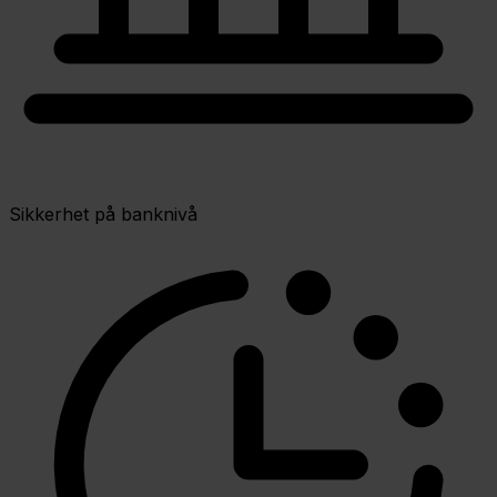
Sikkerhet på banknivå