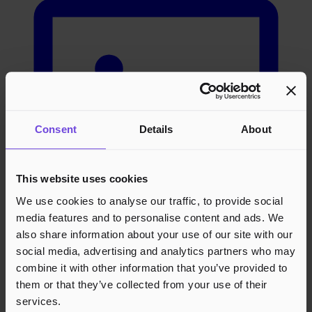
Consent
Details
About
This website uses cookies
We use cookies to analyse our traffic, to provide social
media features and to personalise content and ads. We
also share information about your use of our site with our
social media, advertising and analytics partners who may
combine it with other information that you’ve provided to
them or that they’ve collected from your use of their
Arrangører
services.