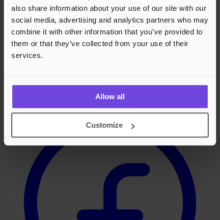
also share information about your use of our site with our
Footer
social media, advertising and analytics partners who may
combine it with other information that you’ve provided to
them or that they’ve collected from your use of their
services.
Effortless Events,
Endless Fun.
Facebook
Allow all
Customize