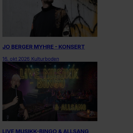
JO BERGER MYHRE - KONSERT
16. okt 2026
Kulturboden
LIVE MUSIKK-BINGO & ALLSANG