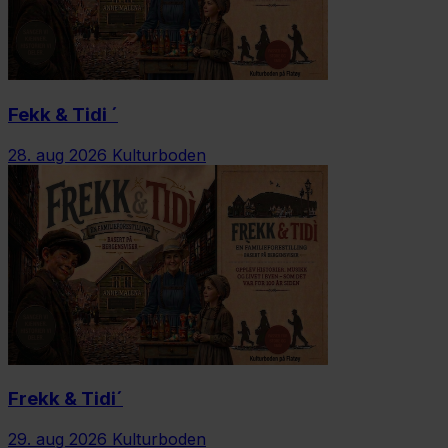
Fekk & Tidi ´
28. aug 2026
Kulturboden
Frekk & Tidi´
29. aug 2026
Kulturboden