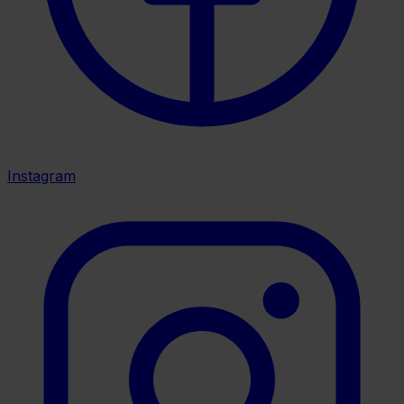
Instagram