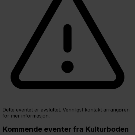
Dette eventet er avsluttet. Vennligst kontakt arrangøren
for mer informasjon.
Kommende eventer fra Kulturboden