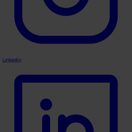
LinkedIn