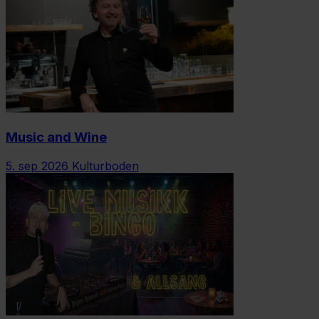
Music and Wine
5. sep 2026
Kulturboden