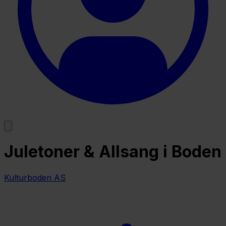
Juletoner & Allsang i Boden
Kulturboden AS