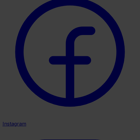
Instagram