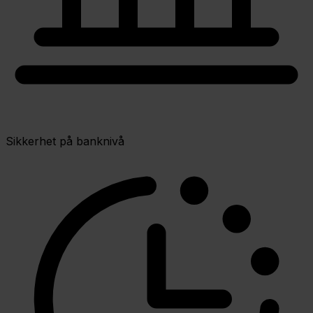
Sikkerhet på banknivå