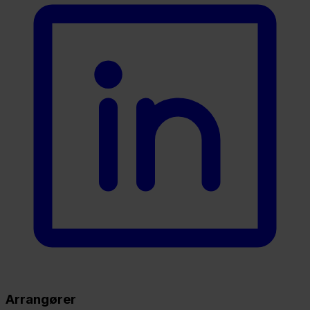
Arrangører