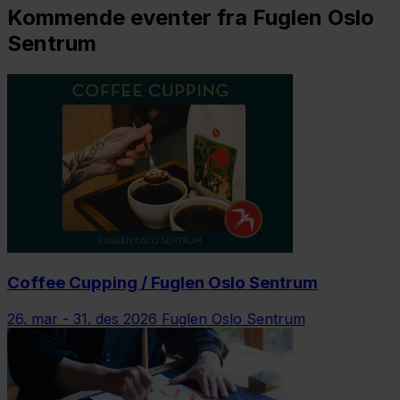
Kommende eventer fra Fuglen Oslo
Sentrum
Coffee Cupping / Fuglen Oslo Sentrum
26. mar - 31. des 2026
Fuglen Oslo Sentrum