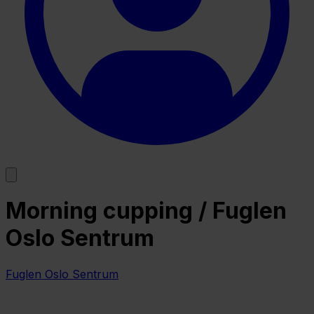
Morning cupping / Fuglen
Oslo Sentrum
Fuglen Oslo Sentrum