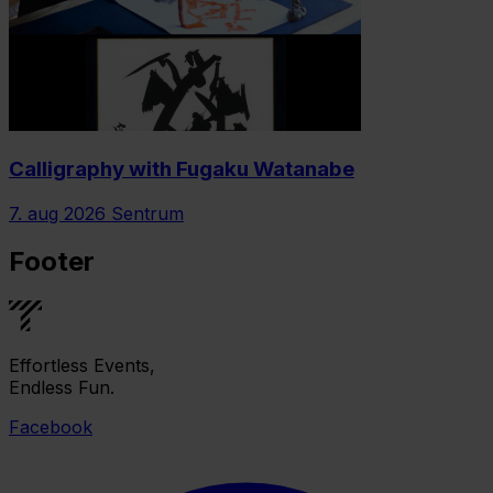
Calligraphy with Fugaku Watanabe
7. aug 2026
Sentrum
Footer
Effortless Events,
Endless Fun.
Facebook