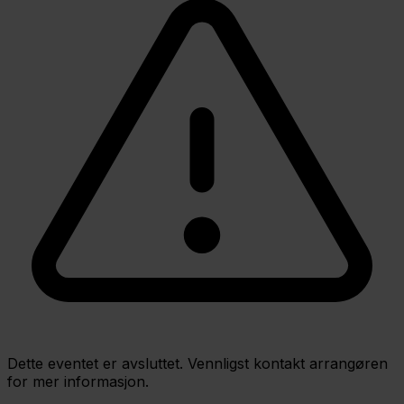
Dette eventet er avsluttet. Vennligst kontakt arrangøren
for mer informasjon.