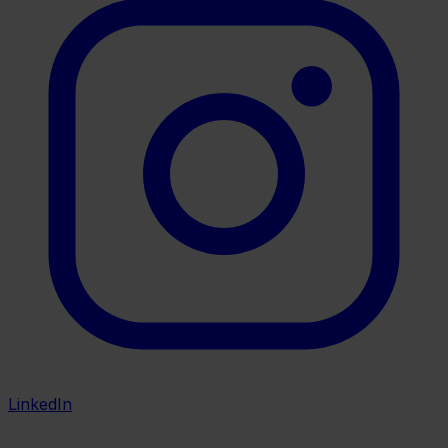
LinkedIn