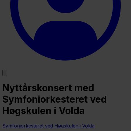
Nyttårskonsert med
Symfoniorkesteret ved
Høgskulen i Volda
Symfoniorkesteret ved Høgskulen i Volda