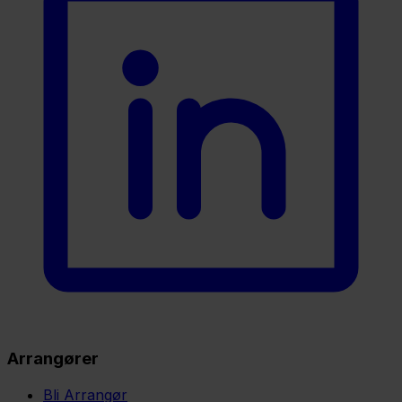
Arrangører
Bli Arrangør