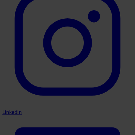
LinkedIn