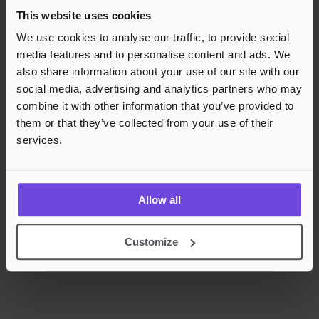
Godkjente betalingsmetoder
This website uses cookies
Rask og sikker betalingsbehandling
We use cookies to analyse our traffic, to provide social
media features and to personalise content and ads. We
also share information about your use of our site with our
social media, advertising and analytics partners who may
combine it with other information that you’ve provided to
them or that they’ve collected from your use of their
services.
Allow all
Customize