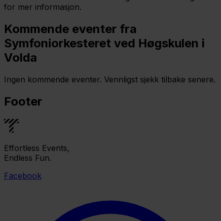
for mer informasjon.
Kommende eventer fra
Symfoniorkesteret ved Høgskulen i
Volda
Ingen kommende eventer. Vennligst sjekk tilbake senere.
Footer
Effortless Events,
Endless Fun.
Facebook