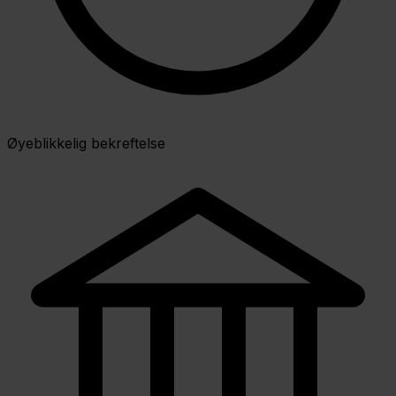
Øyeblikkelig bekreftelse