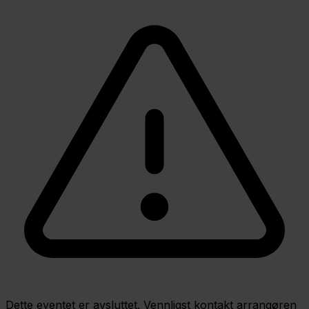
Dette eventet er avsluttet. Vennligst kontakt arrangøren