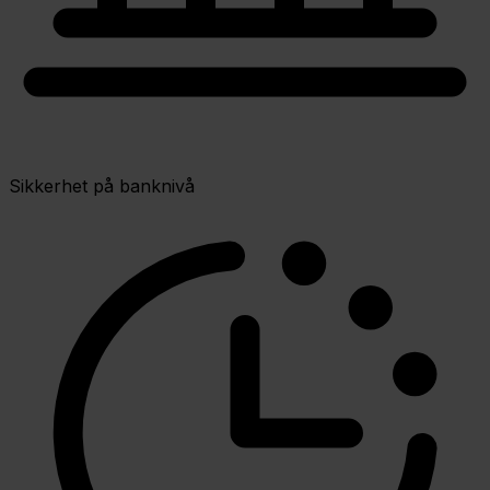
Sikkerhet på banknivå