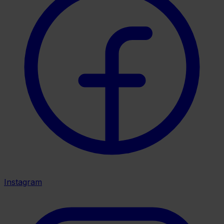
Instagram