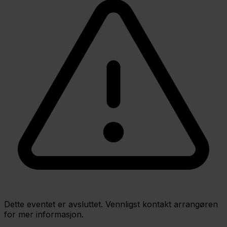
Dette eventet er avsluttet. Vennligst kontakt arrangøren
for mer informasjon.