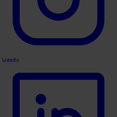
LinkedIn