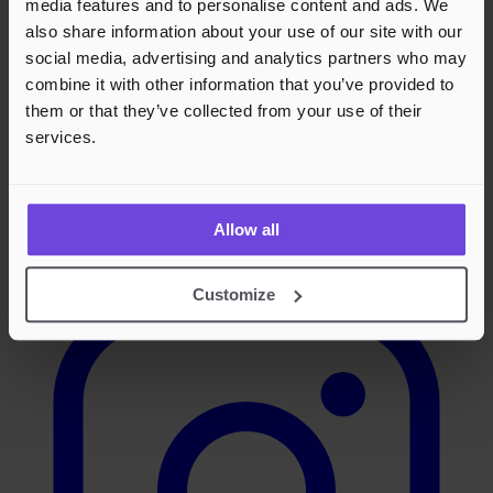
media features and to personalise content and ads. We
also share information about your use of our site with our
social media, advertising and analytics partners who may
combine it with other information that you’ve provided to
them or that they’ve collected from your use of their
services.
Allow all
Instagram
Customize