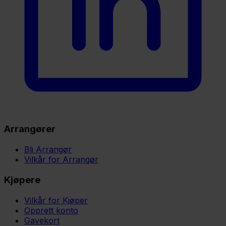
Arrangører
Bli Arrangør
Vilkår for Arrangør
Kjøpere
Vilkår for Kjøper
Opprett konto
Gavekort