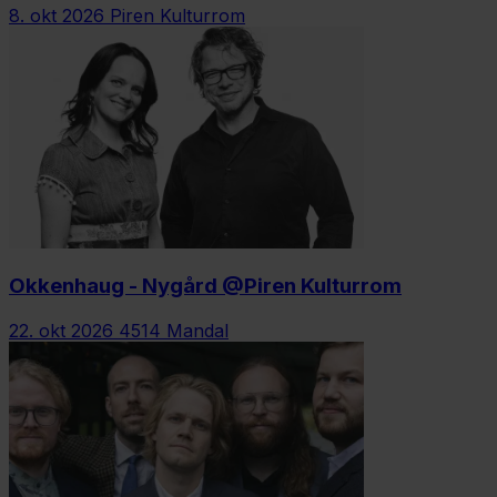
8. okt 2026
Piren Kulturrom
Okkenhaug - Nygård @Piren Kulturrom
22. okt 2026
4514 Mandal