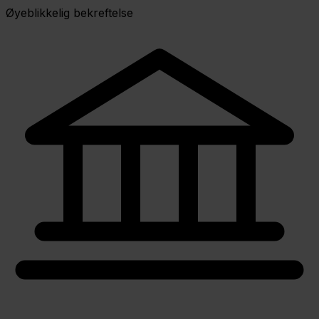
Øyeblikkelig bekreftelse