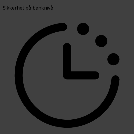
Sikkerhet på banknivå