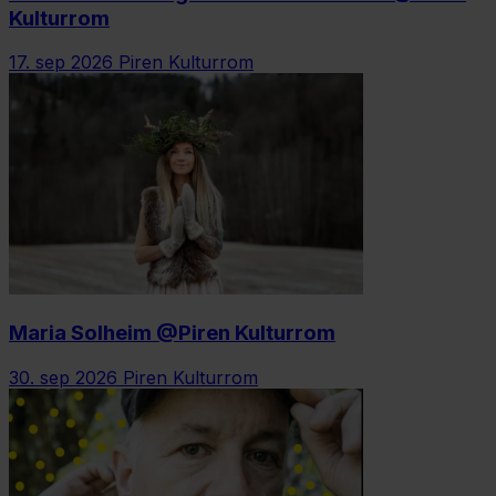
Kulturrom
17. sep 2026
Piren Kulturrom
Maria Solheim @Piren Kulturrom
30. sep 2026
Piren Kulturrom