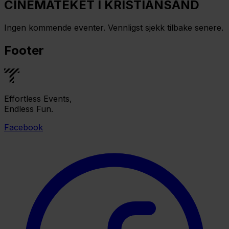
CINEMATEKET I KRISTIANSAND
Ingen kommende eventer. Vennligst sjekk tilbake senere.
Footer
Effortless Events,
Endless Fun.
Facebook