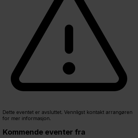
Dette eventet er avsluttet. Vennligst kontakt arrangøren
for mer informasjon.
Kommende eventer fra