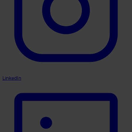
LinkedIn