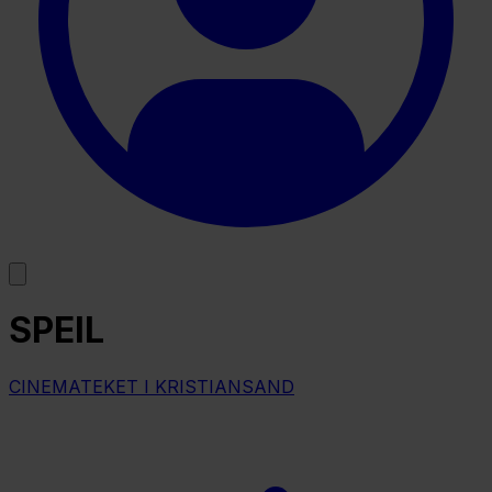
SPEIL
CINEMATEKET I KRISTIANSAND