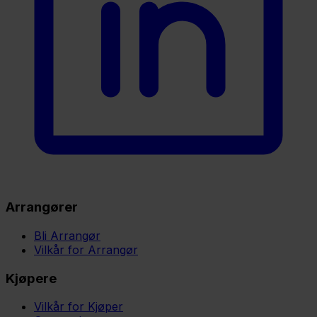
Arrangører
Bli Arrangør
Vilkår for Arrangør
Kjøpere
Vilkår for Kjøper