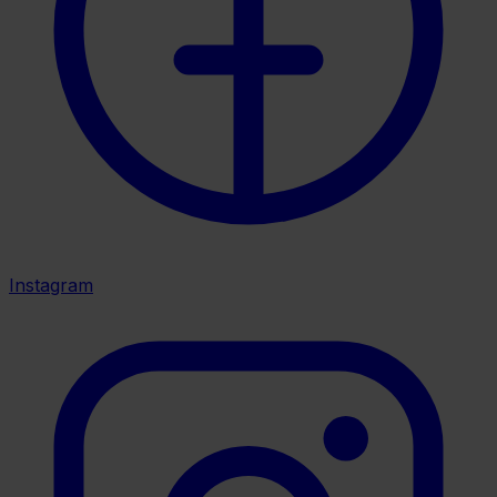
Instagram