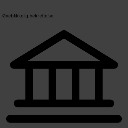
Øyeblikkelig bekreftelse