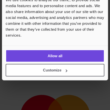
media features and to personalise content and ads. We
also share information about your use of our site with our
social media, advertising and analytics partners who may
combine it with other information that you’ve provided to
them or that they’ve collected from your use of their
services.
Allow all
Customize