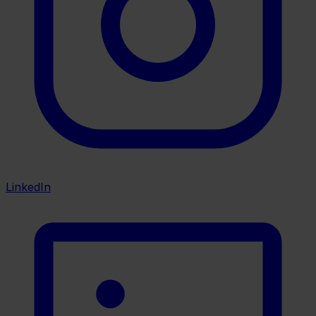
LinkedIn