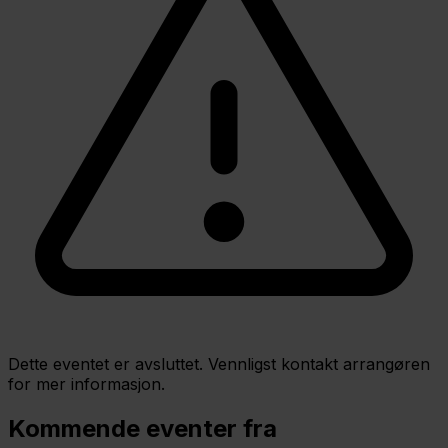
Dette eventet er avsluttet. Vennligst kontakt arrangøren
for mer informasjon.
Kommende eventer fra