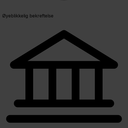
Øyeblikkelig bekreftelse