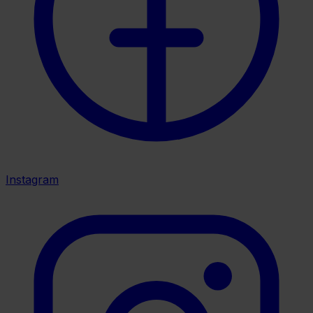
Instagram