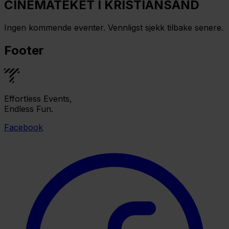
CINEMATEKET I KRISTIANSAND
Ingen kommende eventer. Vennligst sjekk tilbake senere.
Footer
Effortless Events,
Endless Fun.
Facebook