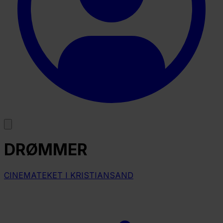
DRØMMER
CINEMATEKET I KRISTIANSAND