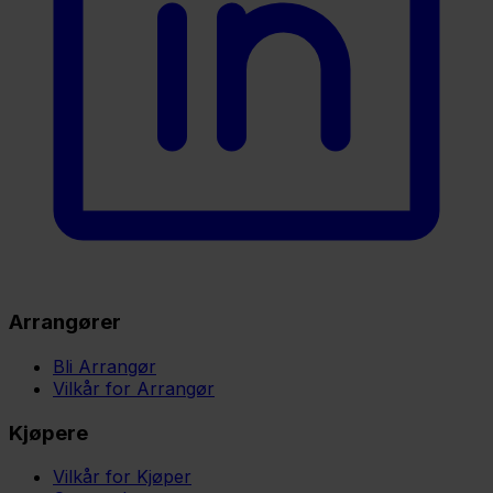
Arrangører
Bli Arrangør
Vilkår for Arrangør
Kjøpere
Vilkår for Kjøper