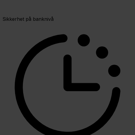
Sikkerhet på banknivå