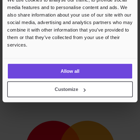
media features and to personalise content and ads. We
also share information about your use of our site with our
social media, advertising and analytics partners who may
combine it with other information that you’ve provided to
them or that they’ve collected from your use of their
services.
Allow all
Customize