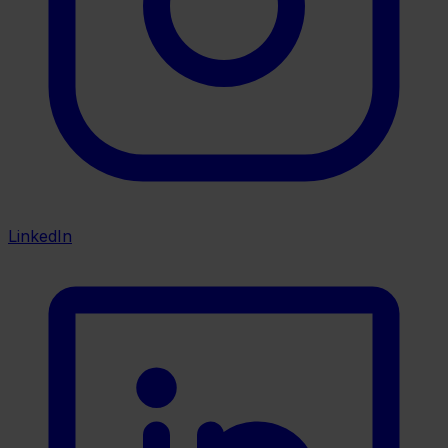
LinkedIn