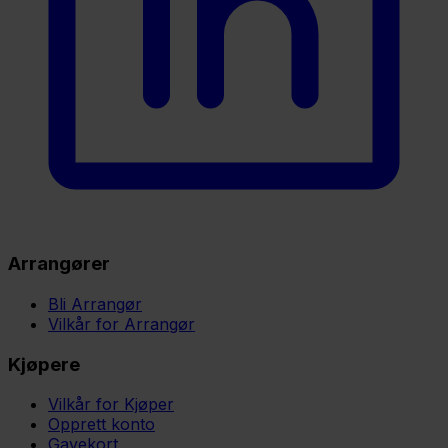
Arrangører
Bli Arrangør
Vilkår for Arrangør
Kjøpere
Vilkår for Kjøper
Opprett konto
Gavekort