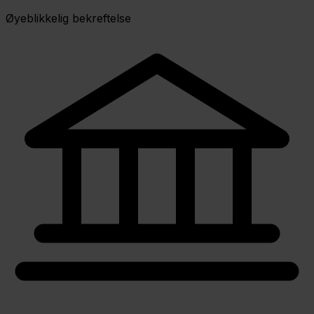
Øyeblikkelig bekreftelse