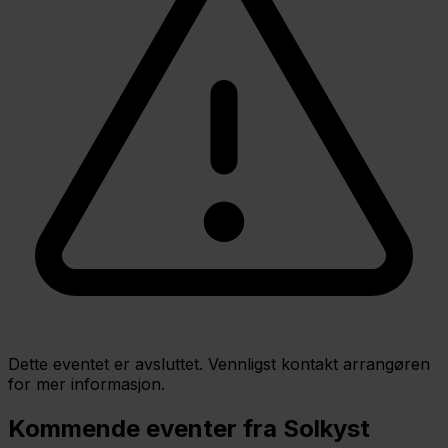
Dette eventet er avsluttet. Vennligst kontakt arrangøren
for mer informasjon.
Kommende eventer fra Solkyst