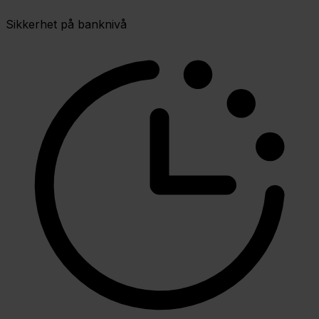
Sikkerhet på banknivå