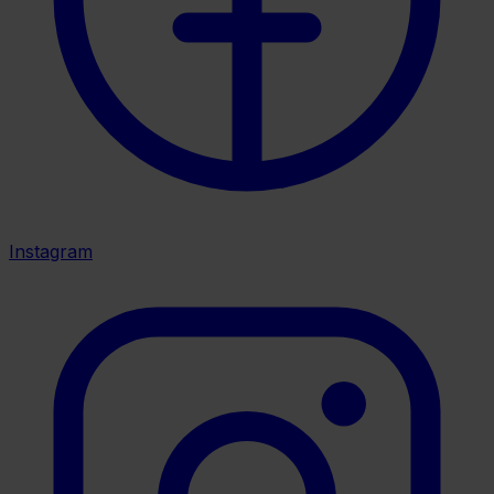
Instagram