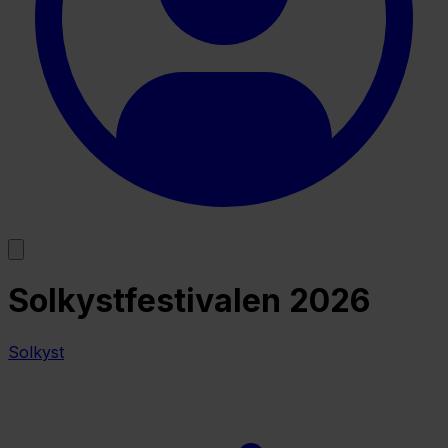
Solkystfestivalen 2026
Solkyst