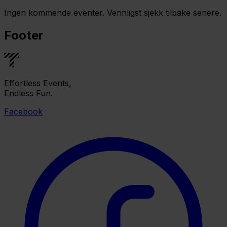
Ingen kommende eventer. Vennligst sjekk tilbake senere.
Footer
Effortless Events,
Endless Fun.
Facebook