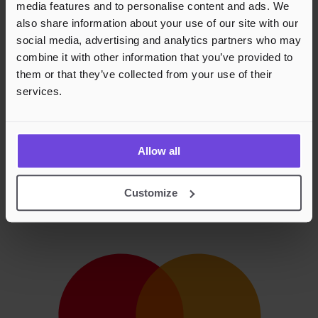
media features and to personalise content and ads. We
also share information about your use of our site with our
social media, advertising and analytics partners who may
combine it with other information that you’ve provided to
them or that they’ve collected from your use of their
services.
Allow all
Customize