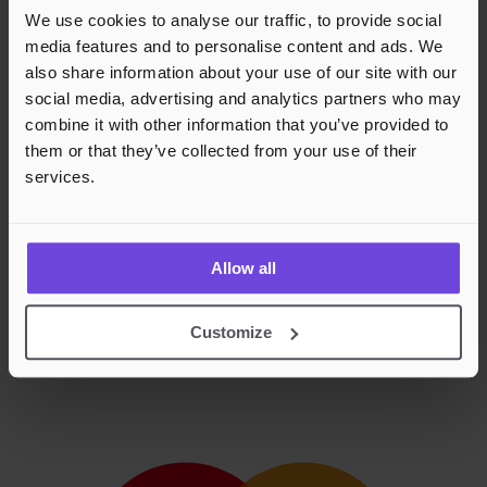
We use cookies to analyse our traffic, to provide social
media features and to personalise content and ads. We
also share information about your use of our site with our
social media, advertising and analytics partners who may
combine it with other information that you’ve provided to
them or that they’ve collected from your use of their
services.
Allow all
Customize