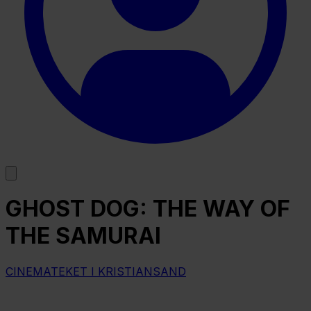
GHOST DOG: THE WAY OF
THE SAMURAI
CINEMATEKET I KRISTIANSAND