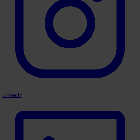
LinkedIn