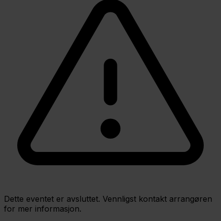
Dette eventet er avsluttet. Vennligst kontakt arrangøren
for mer informasjon.