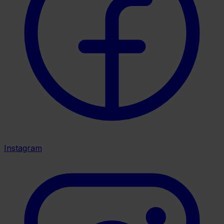
Instagram