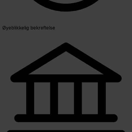
Øyeblikkelig bekreftelse