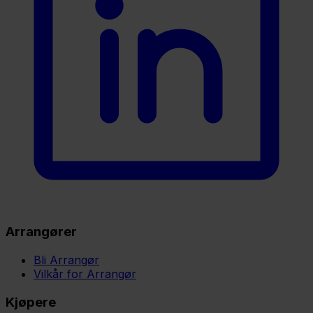
Arrangører
Bli Arrangør
Vilkår for Arrangør
Kjøpere