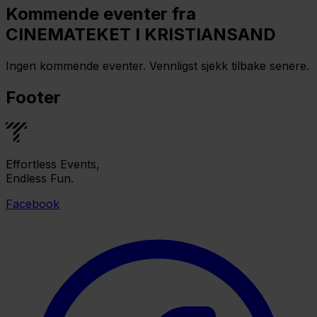
Kommende eventer fra
CINEMATEKET I KRISTIANSAND
Ingen kommende eventer. Vennligst sjekk tilbake senere.
Footer
Effortless Events,
Endless Fun.
Facebook