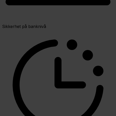
Sikkerhet på banknivå