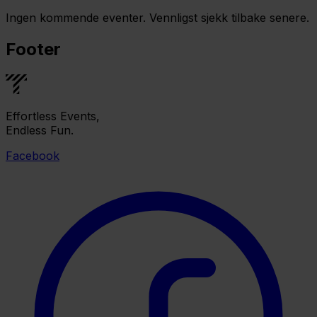
Ingen kommende eventer. Vennligst sjekk tilbake senere.
Footer
Effortless Events,
Endless Fun.
Facebook