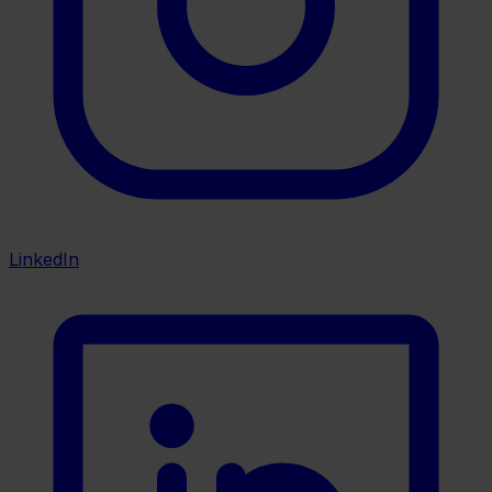
LinkedIn