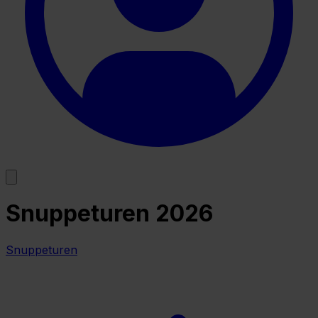
Snuppeturen 2026
Snuppeturen