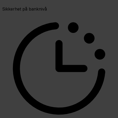
Sikkerhet på banknivå