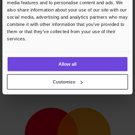
media features and to personalise content and ads. We
also share information about your use of our site with our
social media, advertising and analytics partners who may
combine it with other information that you’ve provided to
them or that they’ve collected from your use of their
services.
Allow all
Customize