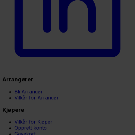
Arrangører
Bli Arrangør
Vilkår for Arrangør
Kjøpere
Vilkår for Kjøper
Opprett konto
Gavekort