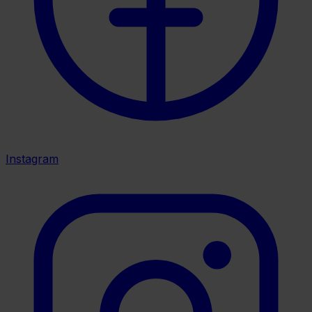
Instagram