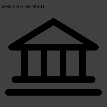
Øyeblikkelig bekreftelse