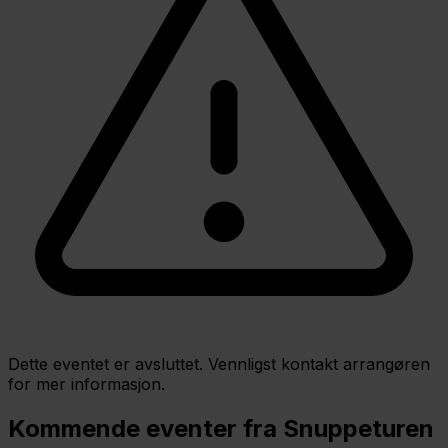
Dette eventet er avsluttet. Vennligst kontakt arrangøren
for mer informasjon.
Kommende eventer fra Snuppeturen