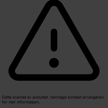
Dette eventet er avsluttet. Vennligst kontakt arrangøren
for mer informasjon.