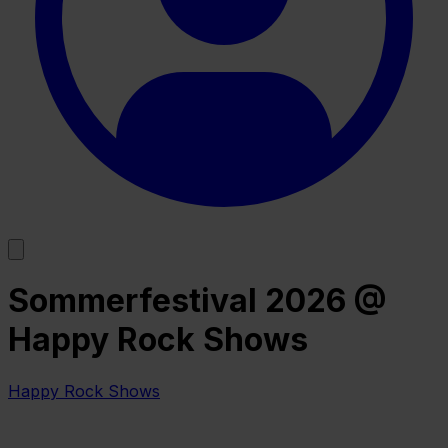
Sommerfestival 2026 @
Happy Rock Shows
Happy Rock Shows