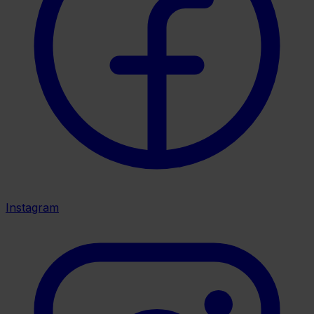
Instagram