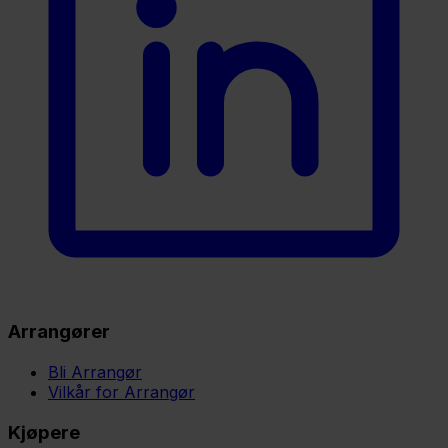
Arrangører
Bli Arrangør
Vilkår for Arrangør
Kjøpere