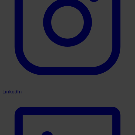
LinkedIn