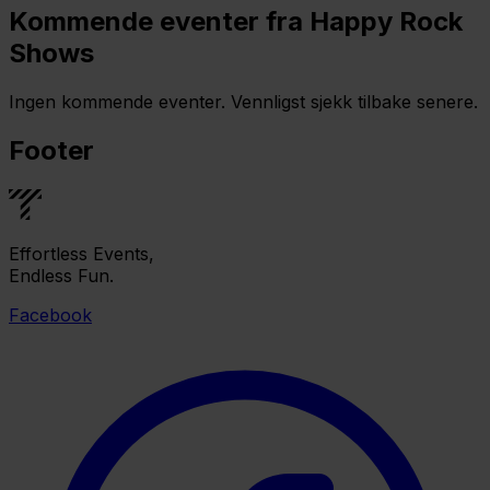
Kommende eventer fra Happy Rock
Shows
Ingen kommende eventer. Vennligst sjekk tilbake senere.
Footer
Effortless Events,
Endless Fun.
Facebook