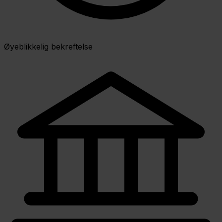
Øyeblikkelig bekreftelse