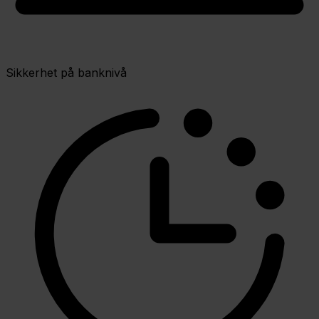
Sikkerhet på banknivå