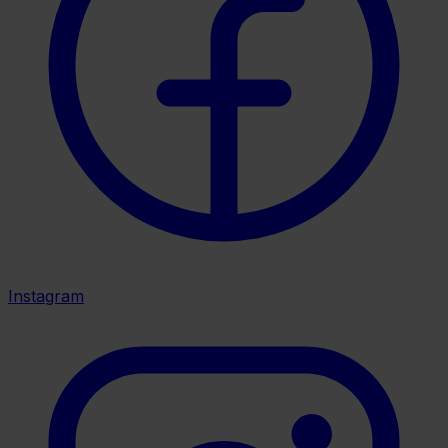
Instagram