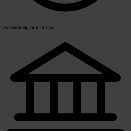
Øyeblikkelig bekreftelse