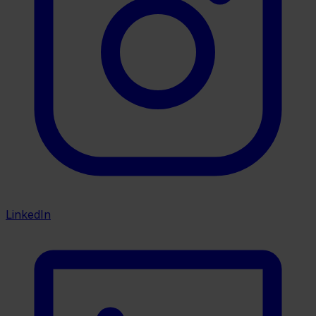
LinkedIn