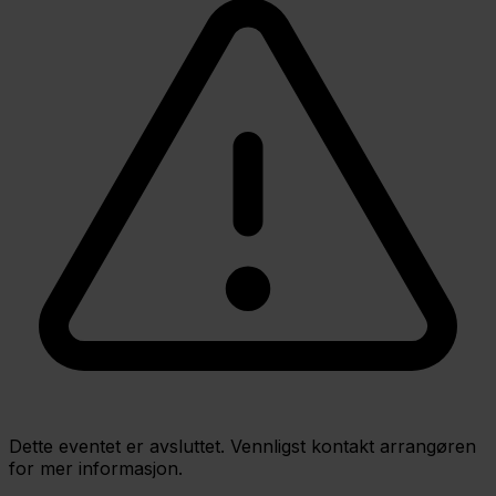
Dette eventet er avsluttet. Vennligst kontakt arrangøren
for mer informasjon.