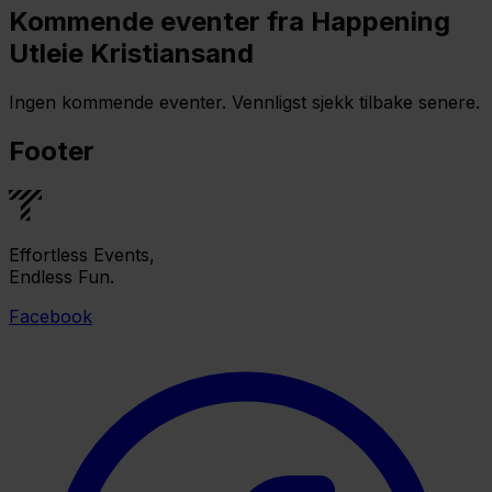
Kommende eventer fra Happening
Utleie Kristiansand
Ingen kommende eventer. Vennligst sjekk tilbake senere.
Footer
Effortless Events,
Endless Fun.
Facebook