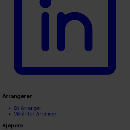
Arrangører
Bli Arrangør
Vilkår for Arrangør
Kjøpere