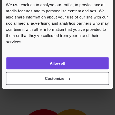
We use cookies to analyse our traffic, to provide social
media features and to personalise content and ads. We
also share information about your use of our site with our
social media, advertising and analytics partners who may
combine it with other information that you’ve provided to
them or that they’ve collected from your use of their
services.
Allow all
Customize