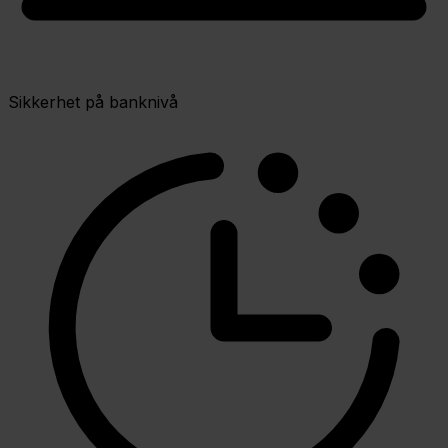
Sikkerhet på banknivå