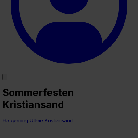
Sommerfesten
Kristiansand
Happening Utleie Kristiansand