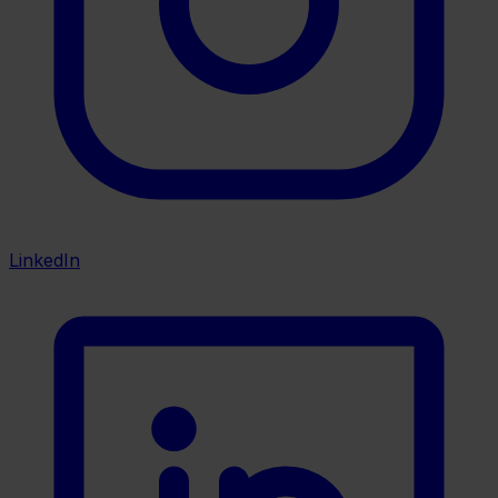
LinkedIn