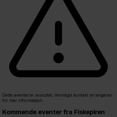
Dette eventet er avsluttet. Vennligst kontakt arrangøren
for mer informasjon.
Kommende eventer fra Fiskepiren