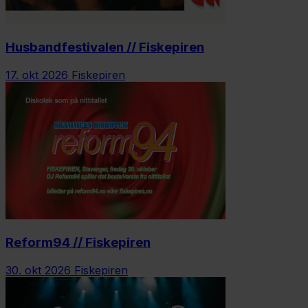
Husbandfestivalen // Fiskepiren
17. okt 2026
Fiskepiren
Reform94 // Fiskepiren
30. okt 2026
Fiskepiren