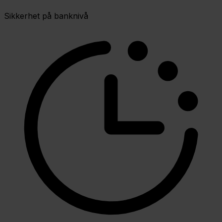
Sikkerhet på banknivå