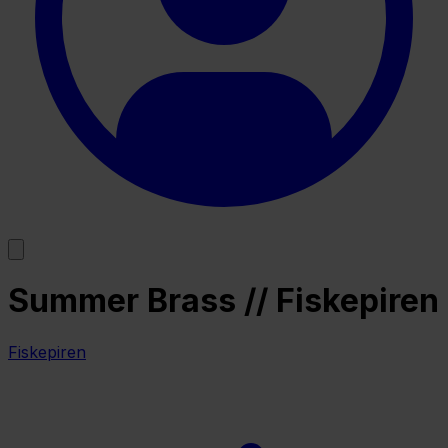
Summer Brass // Fiskepiren
Fiskepiren