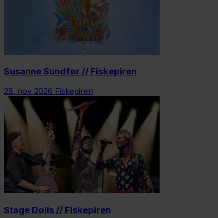
Susanne Sundfør // Fiskepiren
28. nov 2026
Fiskepiren
Stage Dolls // Fiskepiren