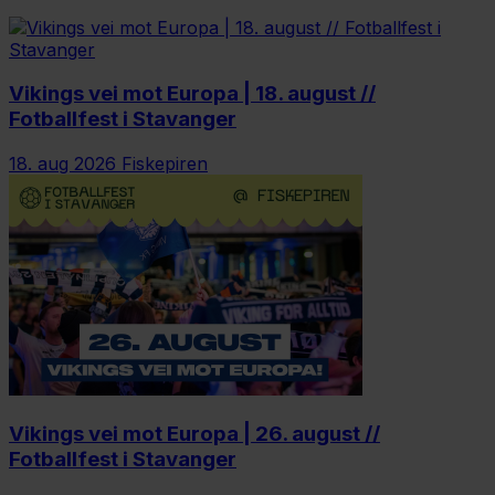
Vikings vei mot Europa | 18. august //
Fotballfest i Stavanger
18. aug 2026
Fiskepiren
Vikings vei mot Europa | 26. august //
Fotballfest i Stavanger