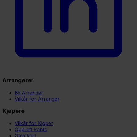
Arrangører
Bli Arrangør
Vilkår for Arrangør
Kjøpere
Vilkår for Kjøper
Opprett konto
Gavekort