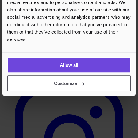
media features and to personalise content and ads. We
also share information about your use of our site with our
social media, advertising and analytics partners who may
combine it with other information that you’ve provided to
them or that they’ve collected from your use of their
services.
Allow all
Instagram
Customize