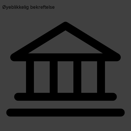
Øyeblikkelig bekreftelse