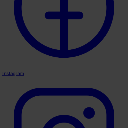
Instagram