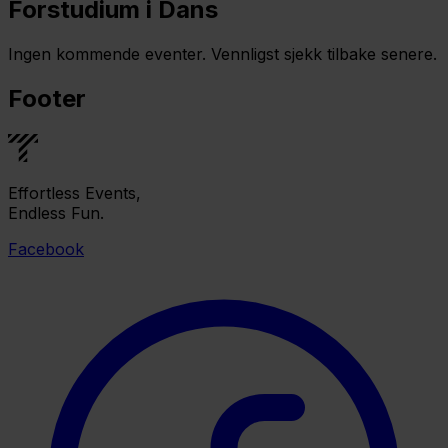
Forstudium i Dans
Ingen kommende eventer. Vennligst sjekk tilbake senere.
Footer
Effortless Events,
Endless Fun.
Facebook