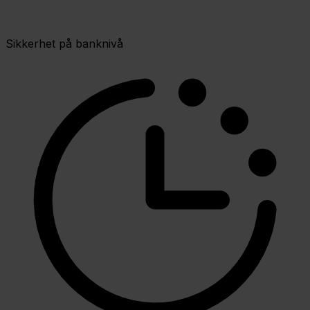
Sikkerhet på banknivå