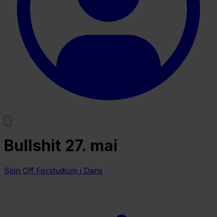
Bullshit 27. mai
Spin Off Forstudium i Dans