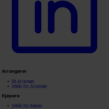
Arrangører
Bli Arrangør
Vilkår for Arrangør
Kjøpere
Vilkår for Kjøper