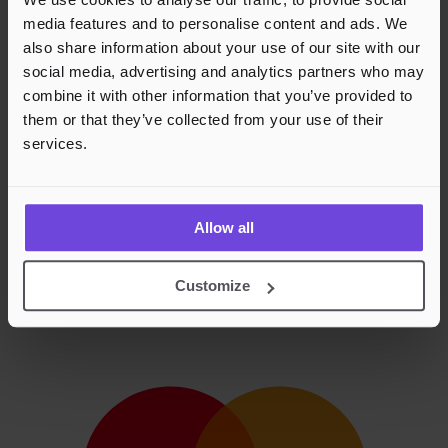
media features and to personalise content and ads. We
also share information about your use of our site with our
social media, advertising and analytics partners who may
combine it with other information that you’ve provided to
them or that they’ve collected from your use of their
services.
Allow all
Customize