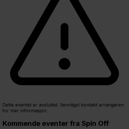
Dette eventet er avsluttet. Vennligst kontakt arrangøren
for mer informasjon.
Kommende eventer fra Spin Off