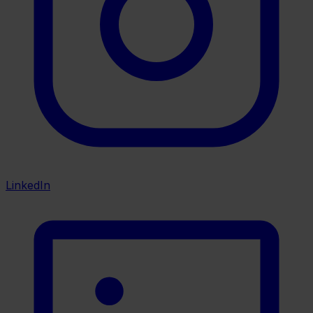
LinkedIn