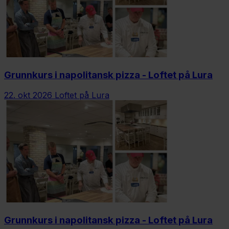
Grunnkurs i napolitansk pizza - Loftet på Lura
22. okt 2026
Loftet på Lura
Grunnkurs i napolitansk pizza - Loftet på Lura