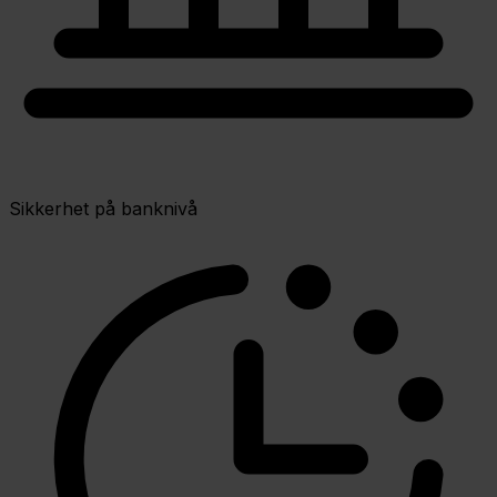
Sikkerhet på banknivå