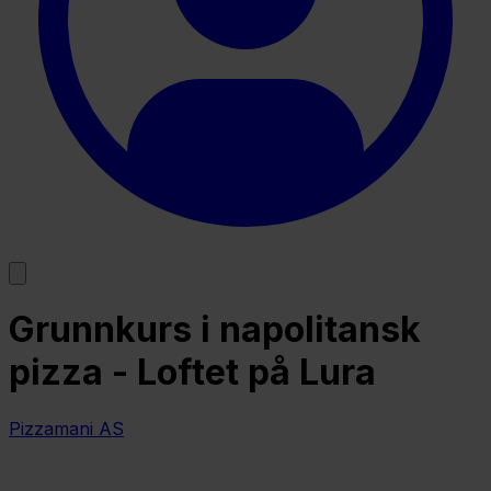
Grunnkurs i napolitansk
pizza - Loftet på Lura
Pizzamani AS