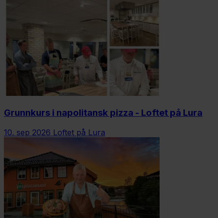
Grunnkurs i napolitansk pizza - Loftet på Lura
10. sep 2026
Loftet på Lura