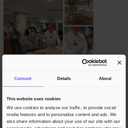
Grunnkurs i napolitansk pizza - Loftet på Lura
12. nov 2026
Loftet på Lura
Consent
Details
About
This website uses cookies
We use cookies to analyse our traffic, to provide social
media features and to personalise content and ads. We
also share information about your use of our site with our