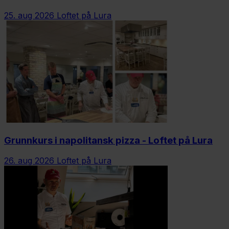
25. aug 2026
Loftet på Lura
Grunnkurs i napolitansk pizza - Loftet på Lura
26. aug 2026
Loftet på Lura