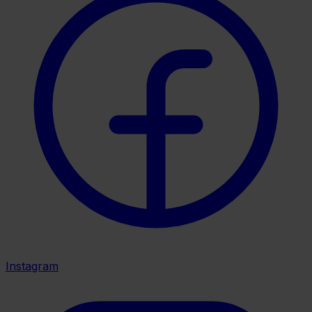
Instagram