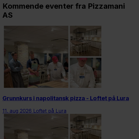
Kommende eventer fra Pizzamani
AS
Grunnkurs i napolitansk pizza - Loftet på Lura
11. aug 2026
Loftet på Lura