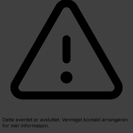
Dette eventet er avsluttet. Vennligst kontakt arrangøren
for mer informasjon.