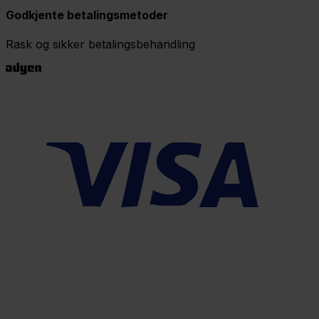
Godkjente betalingsmetoder
Rask og sikker betalingsbehandling