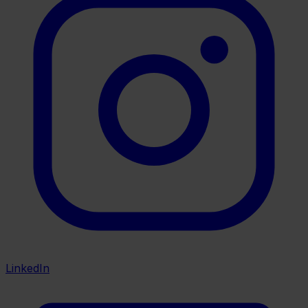
LinkedIn