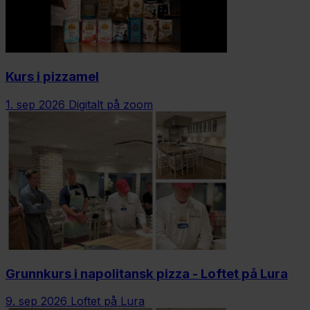
Kurs i pizzamel
1. sep 2026
Digitalt på zoom
Grunnkurs i napolitansk pizza - Loftet på Lura
9. sep 2026
Loftet på Lura