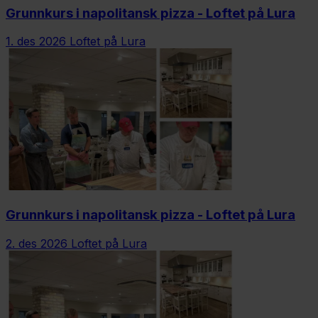
Grunnkurs i napolitansk pizza - Loftet på Lura
1. des 2026
Loftet på Lura
Grunnkurs i napolitansk pizza - Loftet på Lura
2. des 2026
Loftet på Lura