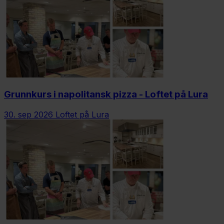
Grunnkurs i napolitansk pizza - Loftet på Lura
30. sep 2026
Loftet på Lura