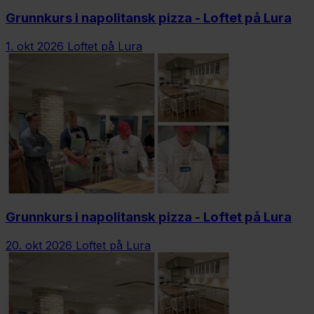
Grunnkurs i napolitansk pizza - Loftet på Lura
1. okt 2026
Loftet på Lura
Grunnkurs i napolitansk pizza - Loftet på Lura
20. okt 2026
Loftet på Lura