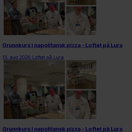
Grunnkurs i napolitansk pizza - Loftet på Lura
13. aug 2026
Loftet på Lura
Grunnkurs i napolitansk pizza - Loftet på Lura