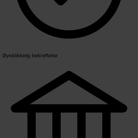
Øyeblikkelig bekreftelse