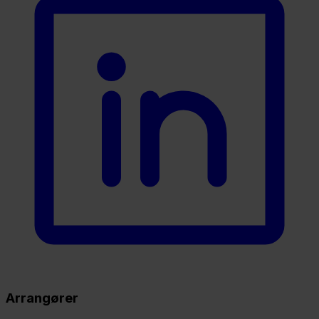
Arrangører