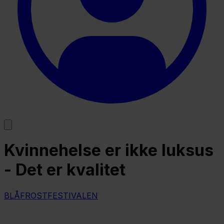
Kvinnehelse er ikke luksus
- Det er kvalitet
BLÅFROSTFESTIVALEN