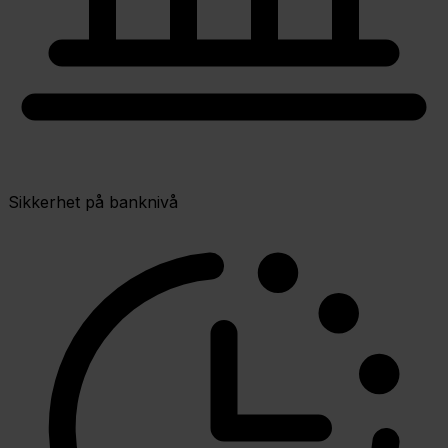
Sikkerhet på banknivå