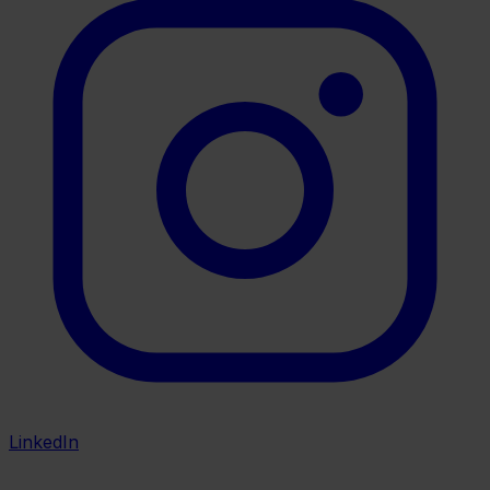
LinkedIn