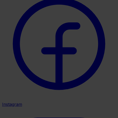
Instagram