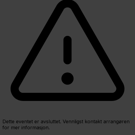
Dette eventet er avsluttet. Vennligst kontakt arrangøren
for mer informasjon.