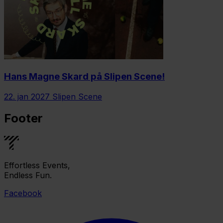
Hans Magne Skard på Slipen Scene!
22. jan 2027
Slipen Scene
Footer
Effortless Events,
Endless Fun.
Facebook