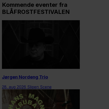
Kommende eventer fra
BLÅFROSTFESTIVALEN
Jørgen Nordeng Trio
28. aug 2026
Slipen Scene