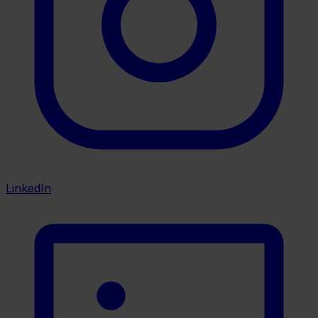
LinkedIn