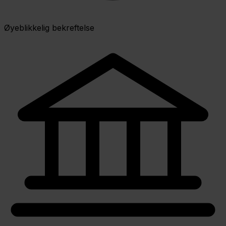
Øyeblikkelig bekreftelse