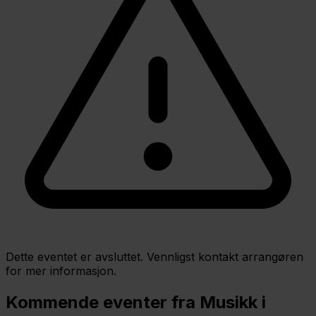
Dette eventet er avsluttet. Vennligst kontakt arrangøren
for mer informasjon.
Kommende eventer fra Musikk i