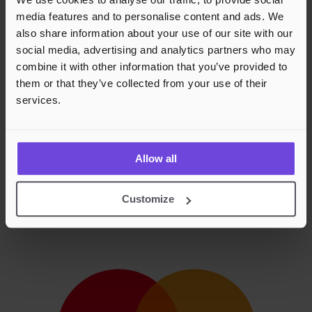
media features and to personalise content and ads. We
also share information about your use of our site with our
social media, advertising and analytics partners who may
combine it with other information that you’ve provided to
them or that they’ve collected from your use of their
services.
Allow all
Customize