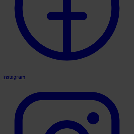
Instagram