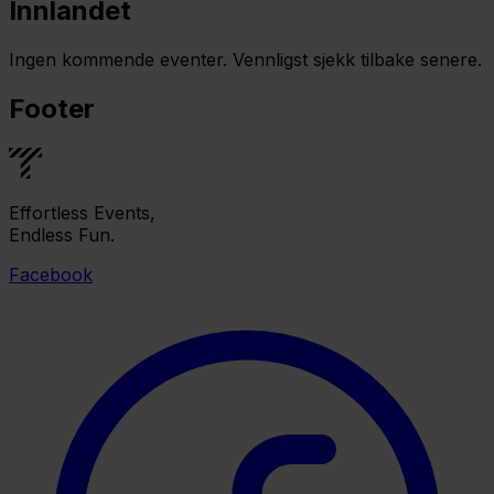
Innlandet
Ingen kommende eventer. Vennligst sjekk tilbake senere.
Footer
Effortless Events,
Endless Fun.
Facebook