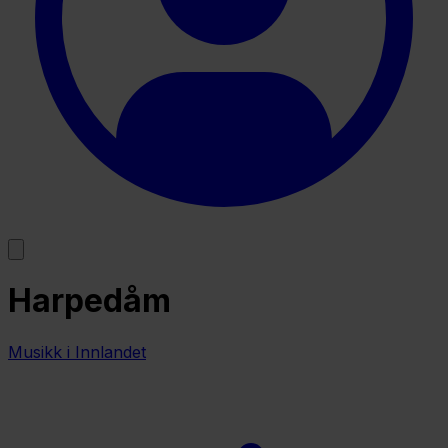
Harpedåm
Musikk i Innlandet