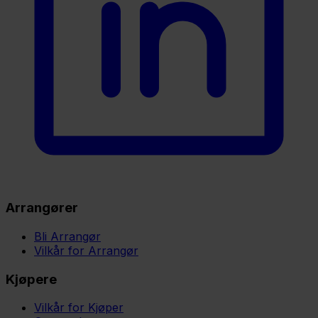
Arrangører
Bli Arrangør
Vilkår for Arrangør
Kjøpere
Vilkår for Kjøper