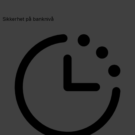
Sikkerhet på banknivå