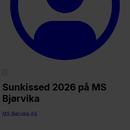
Sunkissed 2026 på MS
Bjørvika
MS Bjørvika AS