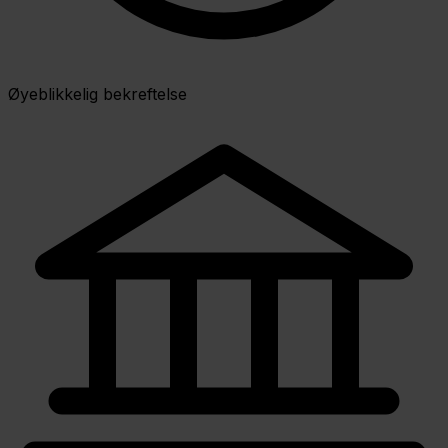
Øyeblikkelig bekreftelse