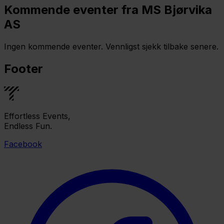
Kommende eventer fra MS Bjørvika
AS
Ingen kommende eventer. Vennligst sjekk tilbake senere.
Footer
Effortless Events,
Endless Fun.
Facebook