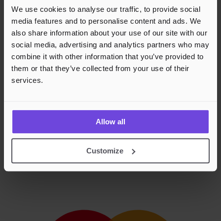
We use cookies to analyse our traffic, to provide social
media features and to personalise content and ads. We
also share information about your use of our site with our
social media, advertising and analytics partners who may
combine it with other information that you’ve provided to
them or that they’ve collected from your use of their
services.
Allow all
Customize