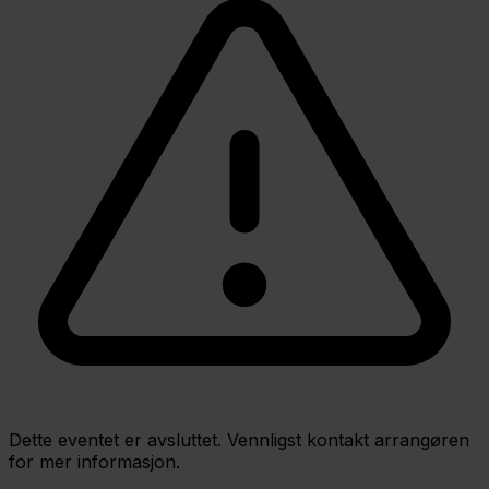
Dette eventet er avsluttet. Vennligst kontakt arrangøren
for mer informasjon.