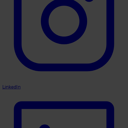
LinkedIn