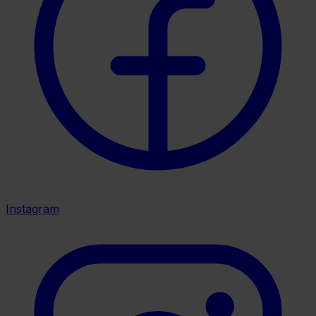
Instagram