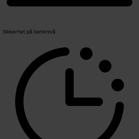
Sikkerhet på banknivå