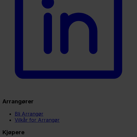
Arrangører
Bli Arrangør
Vilkår for Arrangør
Kjøpere