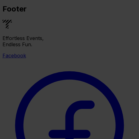
Footer
Effortless Events,
Endless Fun.
Facebook