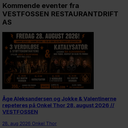
Kommende eventer fra
VESTFOSSEN RESTAURANTDRIFT
AS
Åge Aleksandersen og Jokke & Valentinerne
repeteres på Onkel Thor 28. august 2026 //
VESTFOSSEN
28. aug 2026
Onkel Thor