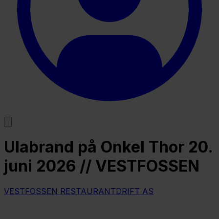
Ulabrand på Onkel Thor 20.
juni 2026 // VESTFOSSEN
VESTFOSSEN RESTAURANTDRIFT AS