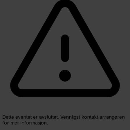
Dette eventet er avsluttet. Vennligst kontakt arrangøren
for mer informasjon.