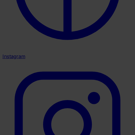
Instagram