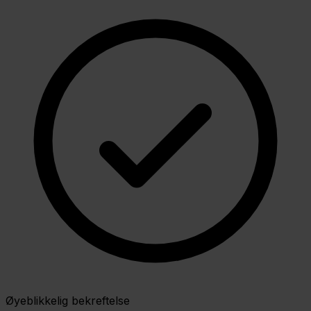
Øyeblikkelig bekreftelse