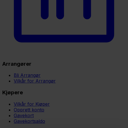
Arrangører
Bli Arrangør
Vilkår for Arrangør
Kjøpere
Vilkår for Kjøper
Opprett konto
Gavekort
Gavekortsaldo