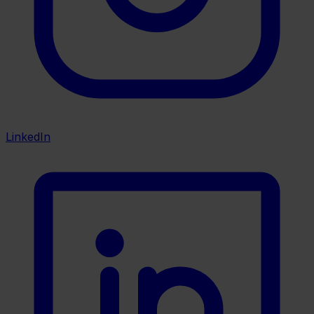
LinkedIn