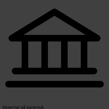
Sikkerhet på banknivå