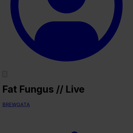
Fat Fungus // Live
BREWGATA