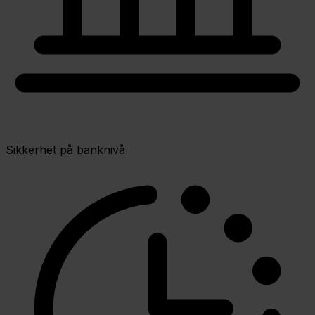
Sikkerhet på banknivå