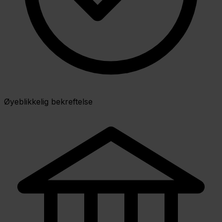
Øyeblikkelig bekreftelse