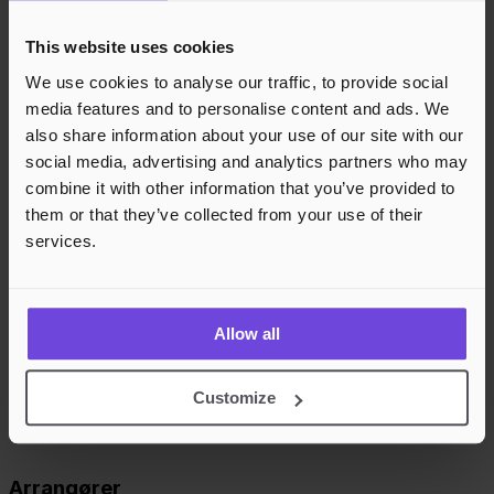
This website uses cookies
We use cookies to analyse our traffic, to provide social
media features and to personalise content and ads. We
also share information about your use of our site with our
social media, advertising and analytics partners who may
combine it with other information that you’ve provided to
them or that they’ve collected from your use of their
services.
Allow all
Customize
Arrangører