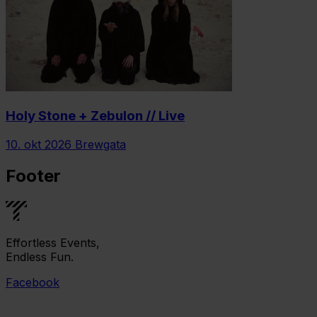
Holy Stone + Zebulon // Live
10. okt 2026
Brewgata
Footer
Effortless Events,
Endless Fun.
Facebook