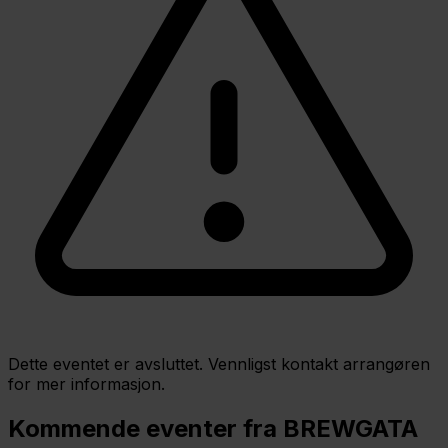
Dette eventet er avsluttet. Vennligst kontakt arrangøren
for mer informasjon.
Kommende eventer fra BREWGATA