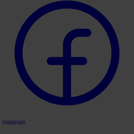
Instagram