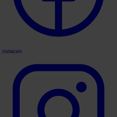
Instagram