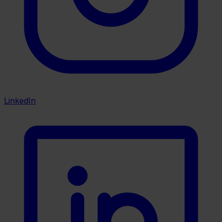
LinkedIn