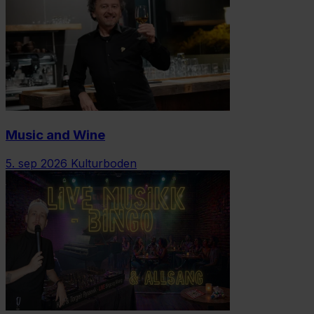
Music and Wine
5. sep 2026
Kulturboden