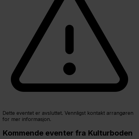
Dette eventet er avsluttet. Vennligst kontakt arrangøren
for mer informasjon.
Kommende eventer fra Kulturboden