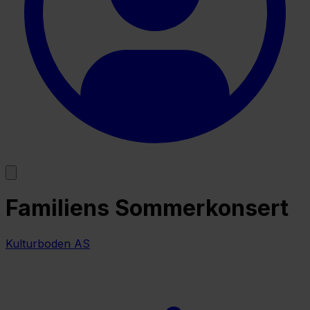
Familiens Sommerkonsert
Kulturboden AS