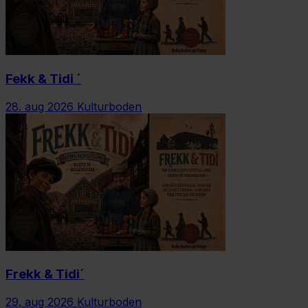
Fekk & Tidi ´
28. aug 2026
Kulturboden
Frekk & Tidi´
29. aug 2026
Kulturboden