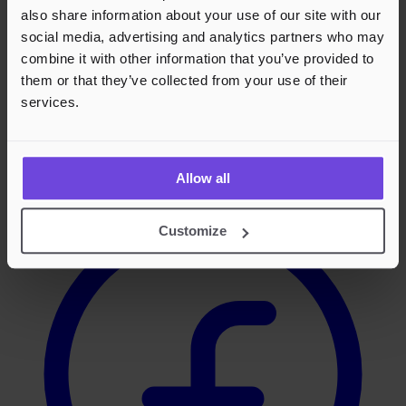
also share information about your use of our site with our
Footer
social media, advertising and analytics partners who may
combine it with other information that you’ve provided to
them or that they’ve collected from your use of their
services.
Effortless Events,
Endless Fun.
Facebook
Allow all
Customize