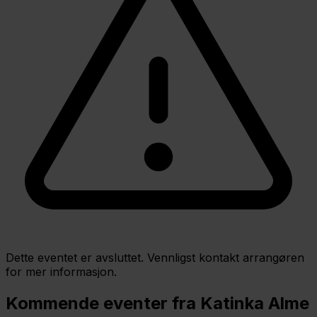
Dette eventet er avsluttet. Vennligst kontakt arrangøren
for mer informasjon.
Kommende eventer fra Katinka Alme