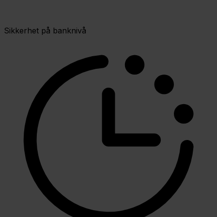
Sikkerhet på banknivå