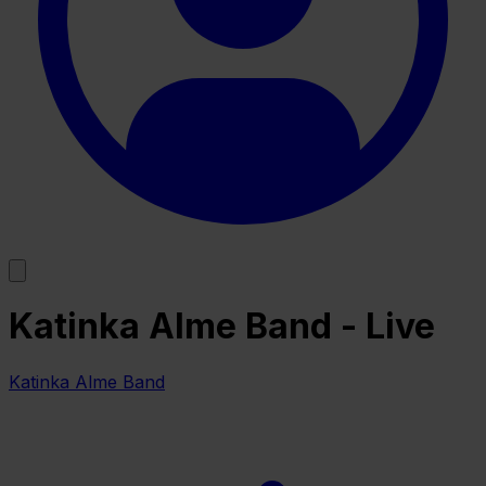
Katinka Alme Band - Live
Katinka Alme Band