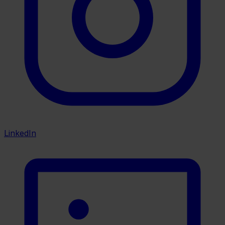
LinkedIn