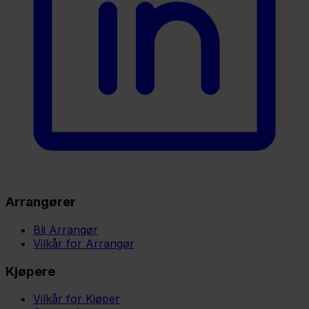
Arrangører
Bli Arrangør
Vilkår for Arrangør
Kjøpere
Vilkår for Kjøper