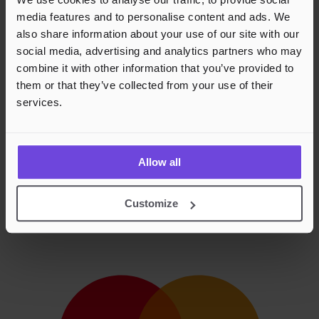
media features and to personalise content and ads. We
also share information about your use of our site with our
social media, advertising and analytics partners who may
combine it with other information that you’ve provided to
them or that they’ve collected from your use of their
services.
Allow all
Customize