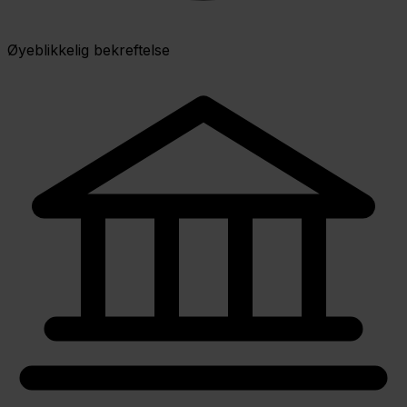
Øyeblikkelig bekreftelse