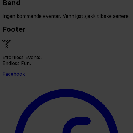
Band
Ingen kommende eventer. Vennligst sjekk tilbake senere.
Footer
Effortless Events,
Endless Fun.
Facebook