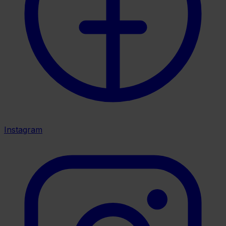
Instagram