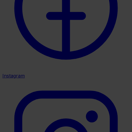
Instagram