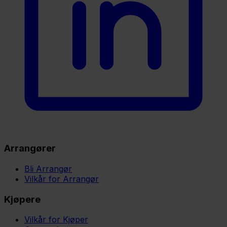
Arrangører
Bli Arrangør
Vilkår for Arrangør
Kjøpere
Vilkår for Kjøper