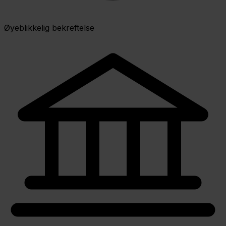
Øyeblikkelig bekreftelse