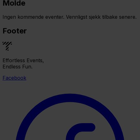
Molde
Ingen kommende eventer. Vennligst sjekk tilbake senere.
Footer
Effortless Events,
Endless Fun.
Facebook