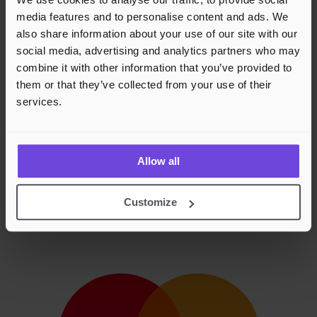
media features and to personalise content and ads. We
also share information about your use of our site with our
social media, advertising and analytics partners who may
combine it with other information that you’ve provided to
them or that they’ve collected from your use of their
services.
Allow all
Customize