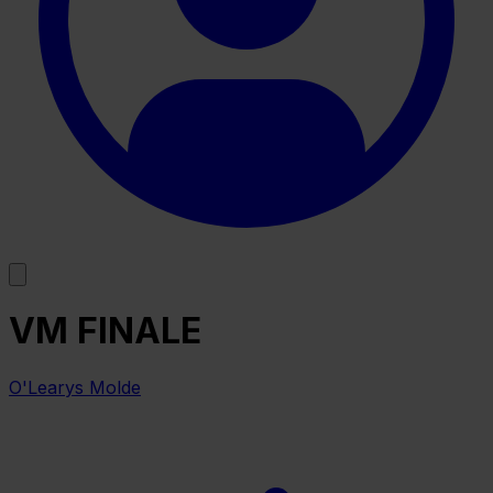
VM FINALE
O'Learys Molde