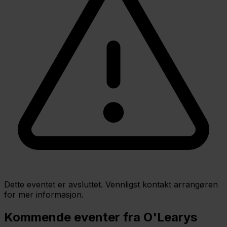
Dette eventet er avsluttet. Vennligst kontakt arrangøren
for mer informasjon.
Kommende eventer fra O'Learys