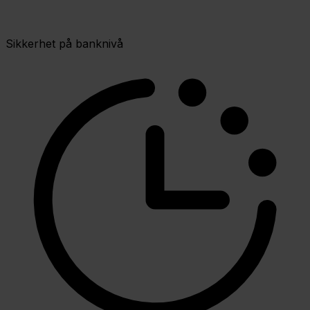
Sikkerhet på banknivå