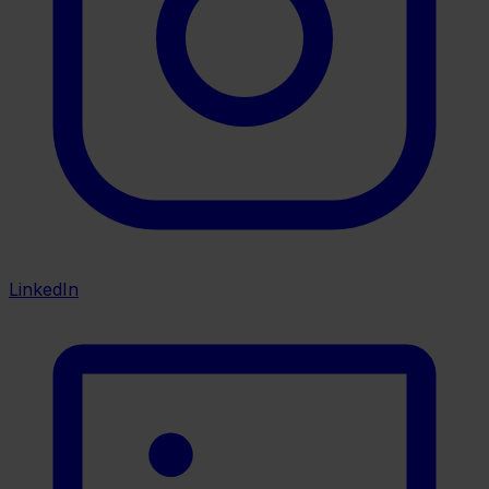
LinkedIn