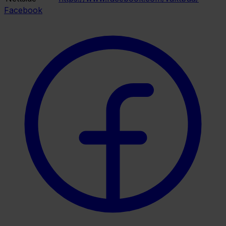
Facebook