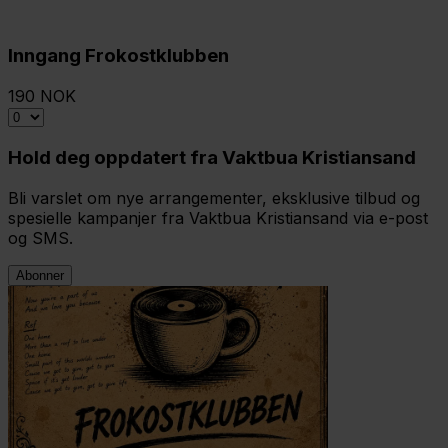
Inngang Frokostklubben
190 NOK
Hold deg oppdatert fra Vaktbua Kristiansand
Bli varslet om nye arrangementer, eksklusive tilbud og
spesielle kampanjer fra Vaktbua Kristiansand via e-post
og SMS.
Abonner