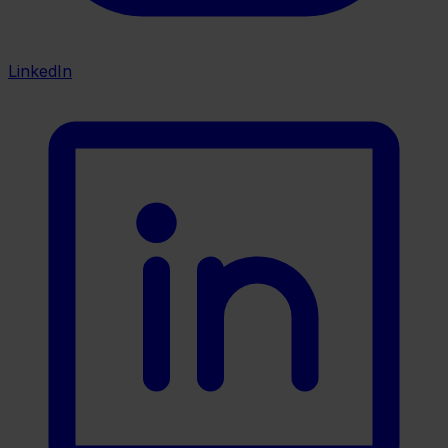
LinkedIn