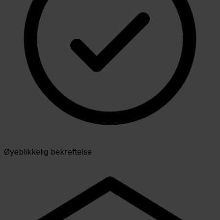
Øyeblikkelig bekreftelse