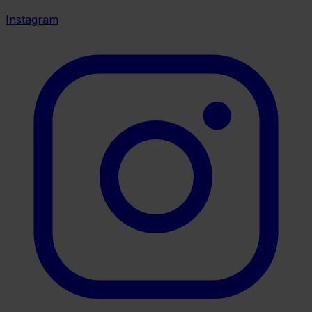
Instagram