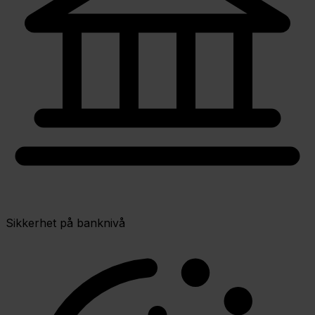
Sikkerhet på banknivå