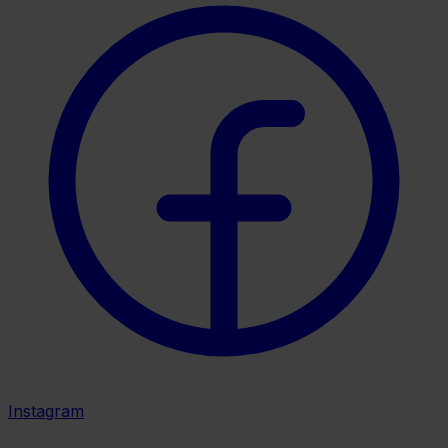
Instagram