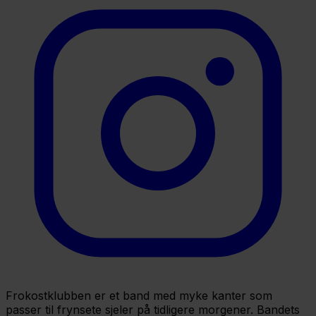
Frokostklubben er et band med myke kanter som
passer til frynsete sjeler på tidligere morgener. Bandets