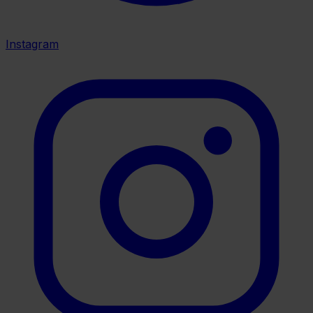
Instagram