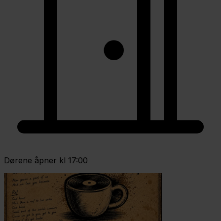
Dørene åpner kl 17:00