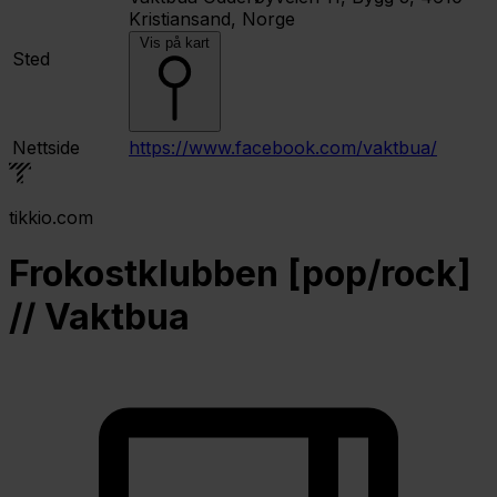
Kristiansand, Norge
Vis på kart
Sted
Nettside
https://www.facebook.com/vaktbua/
tikkio.com
Frokostklubben [pop/rock]
// Vaktbua