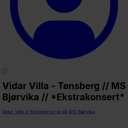
Vidar Villa - Tønsberg // MS
Bjørvika // *Ekstrakonsert*
Vidar Villa // Sommerturné på MS Bjørvika