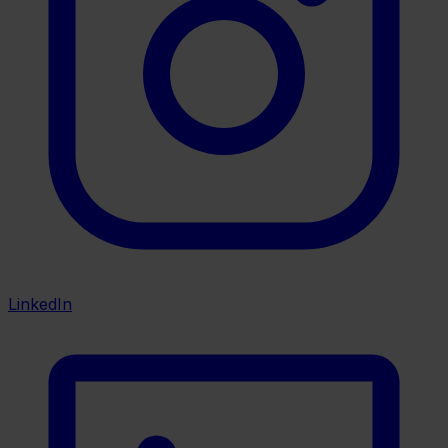
LinkedIn