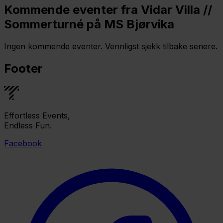
Kommende eventer fra Vidar Villa //
Sommerturné på MS Bjørvika
Ingen kommende eventer. Vennligst sjekk tilbake senere.
Footer
Effortless Events,
Endless Fun.
Facebook