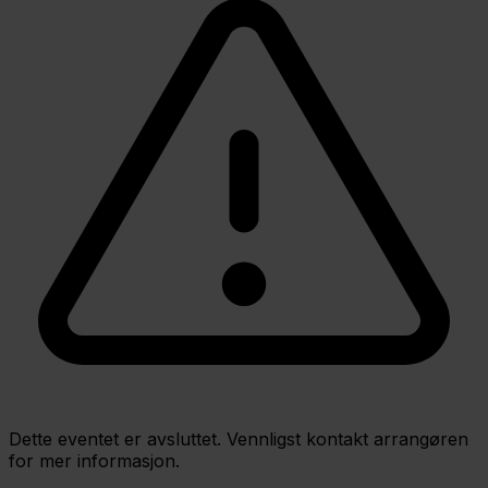
Dette eventet er avsluttet. Vennligst kontakt arrangøren
for mer informasjon.