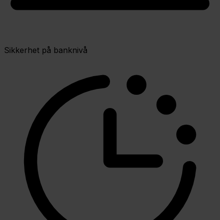
Sikkerhet på banknivå