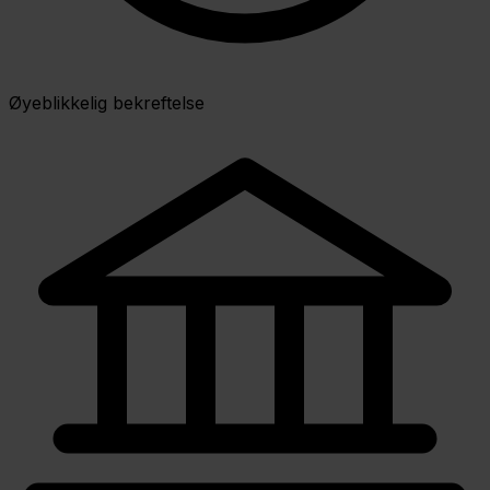
Øyeblikkelig bekreftelse