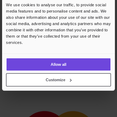
We use cookies to analyse our traffic, to provide social
media features and to personalise content and ads. We
also share information about your use of our site with our
social media, advertising and analytics partners who may
combine it with other information that you’ve provided to
them or that they’ve collected from your use of their
services.
Allow all
Customize