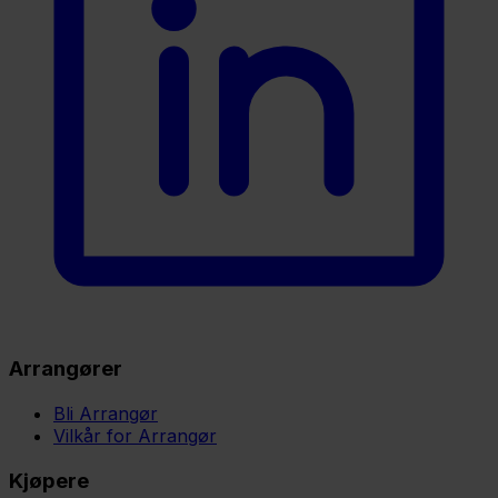
Arrangører
Bli Arrangør
Vilkår for Arrangør
Kjøpere