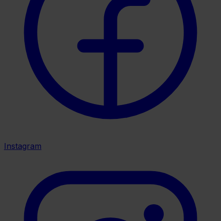
Instagram