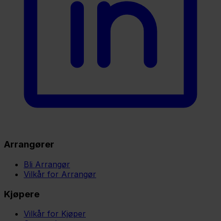
Arrangører
Bli Arrangør
Vilkår for Arrangør
Kjøpere
Vilkår for Kjøper