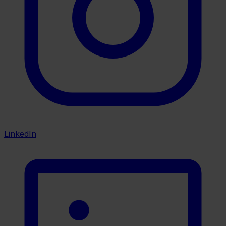
LinkedIn