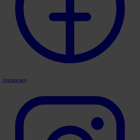
Instagram