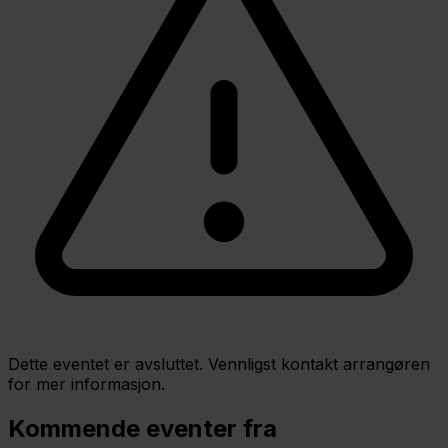
Dette eventet er avsluttet. Vennligst kontakt arrangøren
for mer informasjon.
Kommende eventer fra