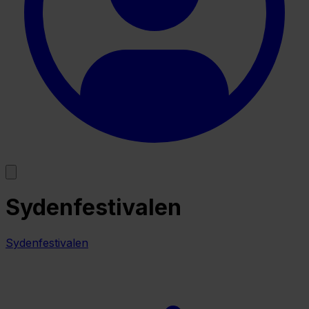
Sydenfestivalen
Sydenfestivalen