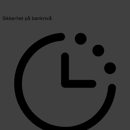
Sikkerhet på banknivå