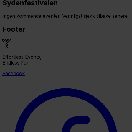
Sydenfestivalen
Ingen kommende eventer. Vennligst sjekk tilbake senere.
Footer
Effortless Events,
Endless Fun.
Facebook