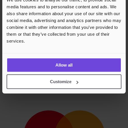
media features and to personalise content and ads. We
also share information about your use of our site with our
social media, advertising and analytics partners who may
combine it with other information that you’ve provided to
them or that they’ve collected from your use of their
services.
Allow all
Customize