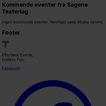
Kommende eventer fra Sagene
Teaterlag
Ingen kommende eventer. Vennligst sjekk tilbake senere.
Footer
Effortless Events,
Endless Fun.
Facebook