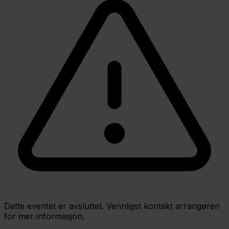
Dette eventet er avsluttet. Vennligst kontakt arrangøren
for mer informasjon.