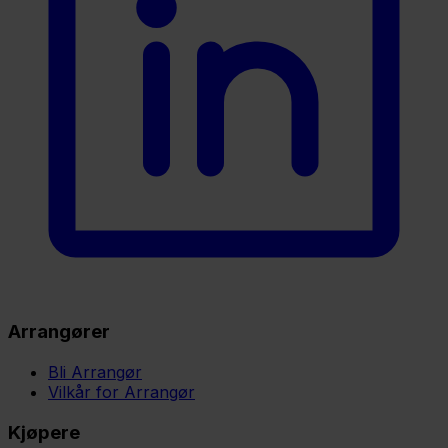
Arrangører
Bli Arrangør
Vilkår for Arrangør
Kjøpere