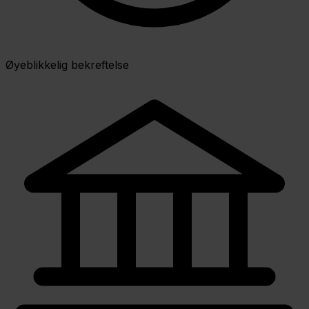
Øyeblikkelig bekreftelse