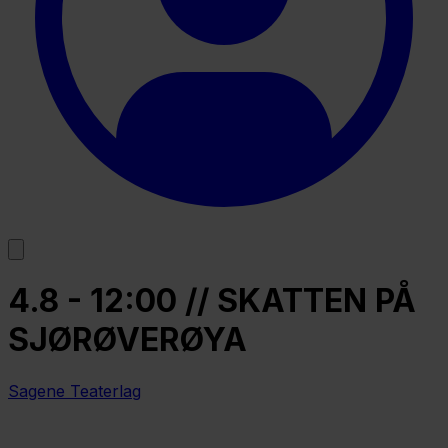
4.8 - 12:00 // SKATTEN PÅ
SJØRØVERØYA
Sagene Teaterlag