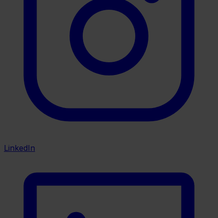
LinkedIn