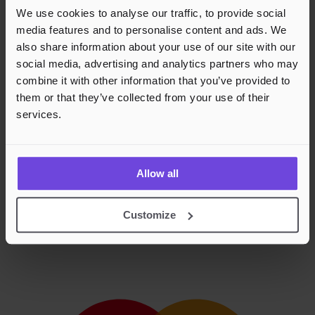
We use cookies to analyse our traffic, to provide social
media features and to personalise content and ads. We
also share information about your use of our site with our
social media, advertising and analytics partners who may
combine it with other information that you’ve provided to
them or that they’ve collected from your use of their
services.
Allow all
Customize