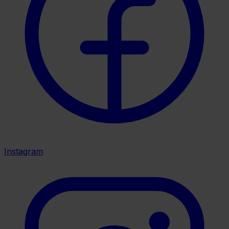
Instagram