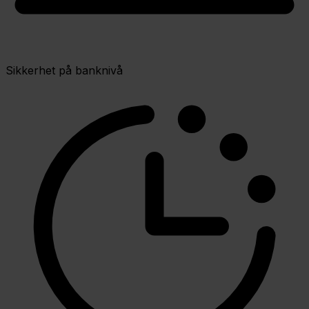
Sikkerhet på banknivå