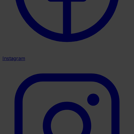
Instagram