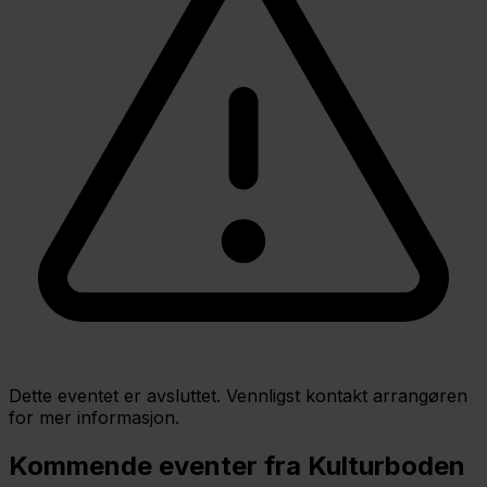
Dette eventet er avsluttet. Vennligst kontakt arrangøren
for mer informasjon.
Kommende eventer fra Kulturboden