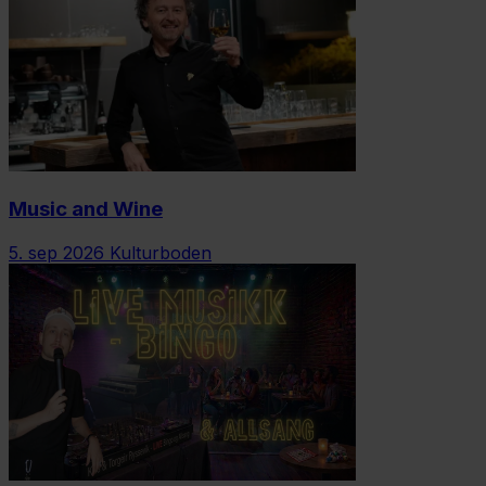
Music and Wine
5. sep 2026
Kulturboden