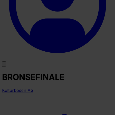
BRONSEFINALE
Kulturboden AS