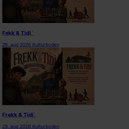
Fekk & Tidi ´
28. aug 2026
Kulturboden
Frekk & Tidi´
29. aug 2026
Kulturboden