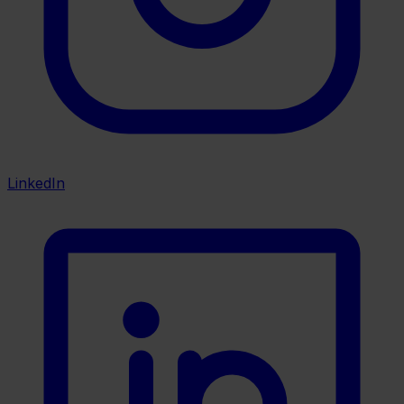
LinkedIn