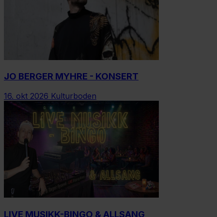
JO BERGER MYHRE - KONSERT
16. okt 2026
Kulturboden
LIVE MUSIKK-BINGO & ALLSANG