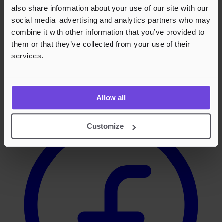
also share information about your use of our site with our
Footer
social media, advertising and analytics partners who may
combine it with other information that you’ve provided to
them or that they’ve collected from your use of their
services.
Effortless Events,
Endless Fun.
Facebook
Allow all
Customize