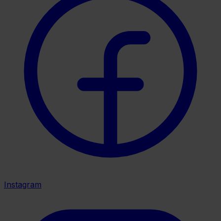
Instagram