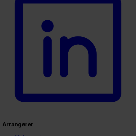
Arrangører