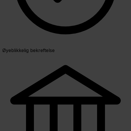
Øyeblikkelig bekreftelse