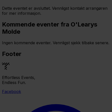
Dette eventet er avsluttet. Vennligst kontakt arrangøren
for mer informasjon.
Kommende eventer fra O'Learys
Molde
Ingen kommende eventer. Vennligst sjekk tilbake senere.
Footer
Effortless Events,
Endless Fun.
Facebook