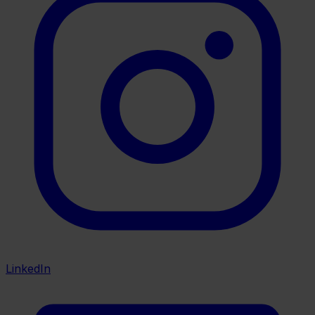
LinkedIn