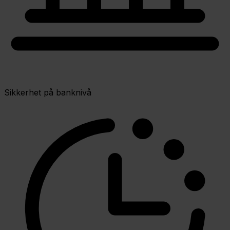
Sikkerhet på banknivå