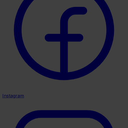
Instagram