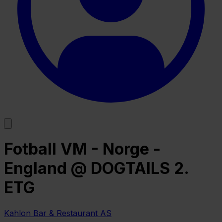
Fotball VM - Norge -
England @ DOGTAILS 2.
ETG
Kahlon Bar & Restaurant AS