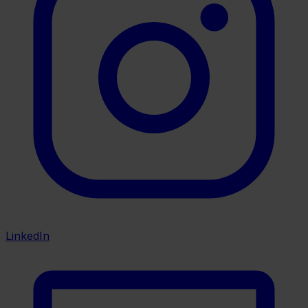
LinkedIn