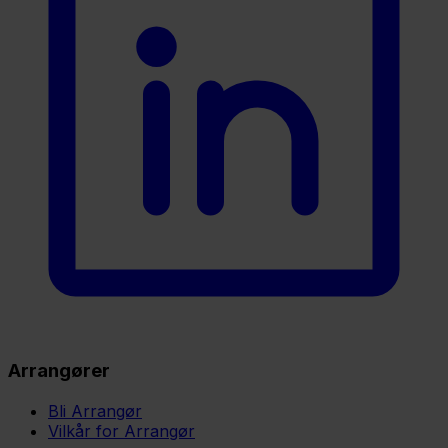
Arrangører
Bli Arrangør
Vilkår for Arrangør