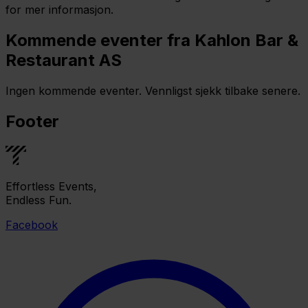
for mer informasjon.
Kommende eventer fra Kahlon Bar &
Restaurant AS
Ingen kommende eventer. Vennligst sjekk tilbake senere.
Footer
Effortless Events,
Endless Fun.
Facebook