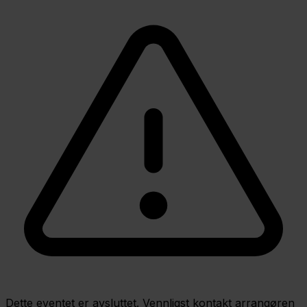
Dette eventet er avsluttet. Vennligst kontakt arrangøren