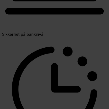
Sikkerhet på banknivå